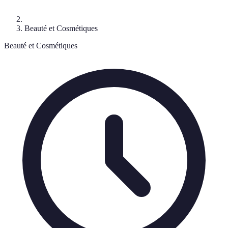
Beauté et Cosmétiques
Beauté et Cosmétiques