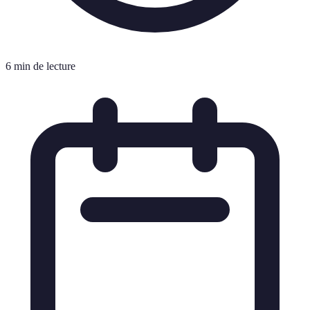
6 min de lecture