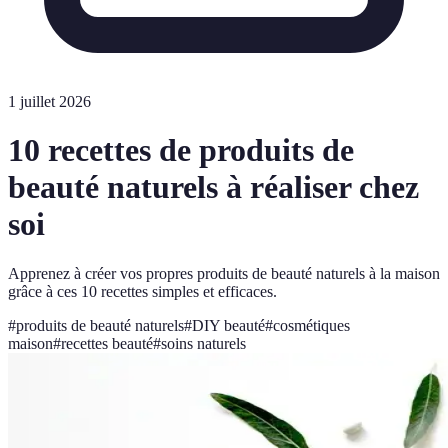
1 juillet 2026
10 recettes de produits de
beauté naturels à réaliser chez
soi
Apprenez à créer vos propres produits de beauté naturels à la maison
grâce à ces 10 recettes simples et efficaces.
#
produits de beauté naturels
#
DIY beauté
#
cosmétiques
maison
#
recettes beauté
#
soins naturels