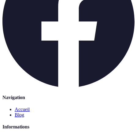
Navigation
Accueil
Blog
Informations