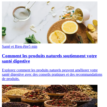
Santé et Bien-être
5
min
Comment les produits naturels soutiennent votre
santé digestive
Explorez comment les produits naturels peuvent améliorer votre
santé digestive avec des conseils pratiques et des recommandations
de produits.