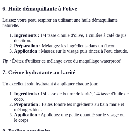
6. Huile démaquillante à l’olive
Laissez votre peau respirer en utilisant une huile démaquillante
naturelle.
Ingrédients :
1/4 tasse d'huile d'olive, 1 cuillère à café de jus
de citron.
Préparation :
Mélangez les ingrédients dans un flacon.
Application :
Massez sur le visage puis rincez à l'eau chaude.
Tip :
Évitez d'utiliser ce mélange avec du maquillage waterproof.
7. Crème hydratante au karité
Un excellent soin hydratant à appliquer chaque jour.
Ingrédients :
1/4 tasse de beurre de karité, 1/4 tasse d'huile de
coco.
Préparation :
Faites fondre les ingrédients au bain-marie et
mélangez bien.
Application :
Appliquez une petite quantité sur le visage ou
le corps.