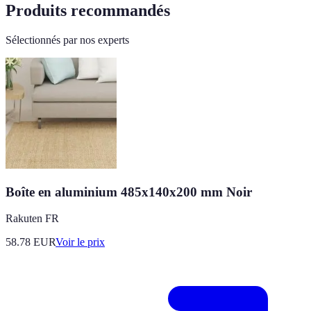
Produits recommandés
Sélectionnés par nos experts
Boîte en aluminium 485x140x200 mm Noir
Rakuten FR
58.78
EUR
Voir le prix