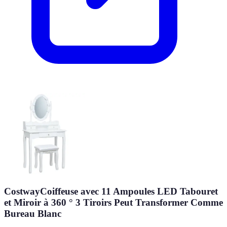
CostwayCoiffeuse avec 11 Ampoules LED Tabouret
et Miroir à 360 ° 3 Tiroirs Peut Transformer Comme
Bureau Blanc