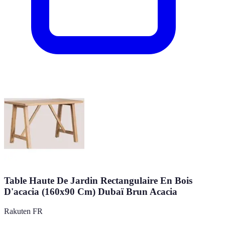
Table Haute De Jardin Rectangulaire En Bois
D'acacia (160x90 Cm) Dubaï Brun Acacia
Rakuten FR