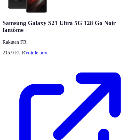
Samsung Galaxy S21 Ultra 5G 128 Go Noir
fantôme
Rakuten FR
215.9
EUR
Voir le prix