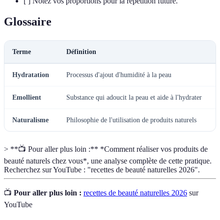
[ ] Notez vos proportions pour la répétition future.
Glossaire
Terme
Définition
Hydratation
Processus d'ajout d'humidité à la peau
Emollient
Substance qui adoucit la peau et aide à l'hydrater
Naturalisme
Philosophie de l'utilisation de produits naturels
> **📺 Pour aller plus loin :** *Comment réaliser vos produits de
beauté naturels chez vous*, une analyse complète de cette pratique.
Recherchez sur YouTube : "recettes de beauté naturelles 2026".
📺
Pour aller plus loin :
recettes de beauté naturelles 2026
sur
YouTube