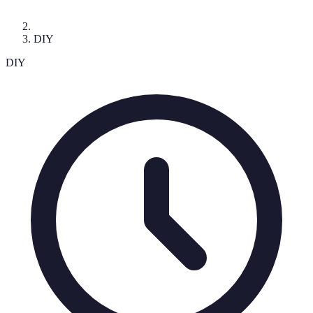
DIY
DIY