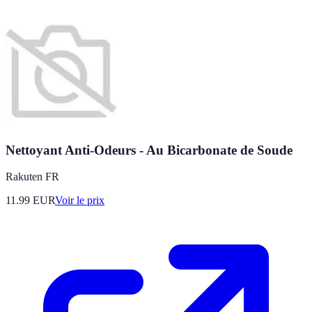
Nettoyant Anti-Odeurs - Au Bicarbonate de Soude
Rakuten FR
11.99
EUR
Voir le prix