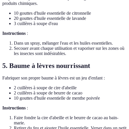
produits chimiques.
10 gouttes d'huile essentielle de citronnelle
20 gouttes d'huile essentielle de lavande
3 cuillères à soupe d'eau
Instructions
:
Dans un spray, mélanger l'eau et les huiles essentielles.
Secouer avant chaque utilisation et vaporiser sur les zones où
les insectes sont indésirables.
5. Baume à lèvres nourrissant
Fabriquer son propre baume à lèvres est un jeu d'enfant :
2 cuillères à soupe de cire d'abeille
2 cuillères à soupe de beurre de cacao
10 gouttes d'huile essentielle de menthe poivrée
Instructions
:
Faire fondre la cire d'abeille et le beurre de cacao au bain-
marie.
Retirer du feu et ajouter l'huile essentielle. Verser dans un petit