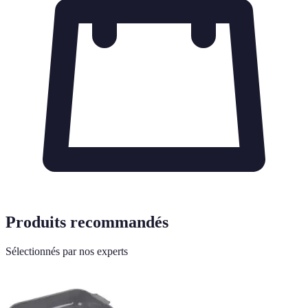
Produits recommandés
Sélectionnés par nos experts