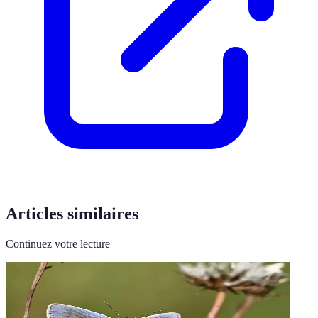
Articles similaires
Continuez votre lecture