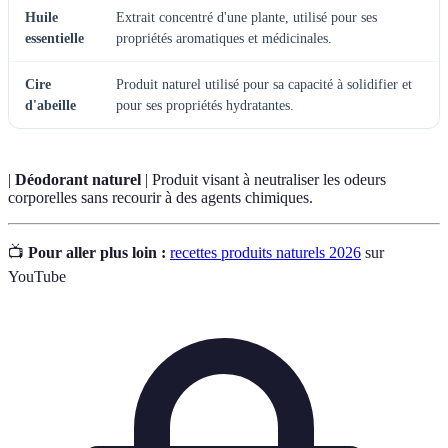
Huile
Extrait concentré d'une plante, utilisé pour ses
essentielle
propriétés aromatiques et médicinales.
Cire
Produit naturel utilisé pour sa capacité à solidifier et
d'abeille
pour ses propriétés hydratantes.
|
Déodorant naturel
| Produit visant à neutraliser les odeurs
corporelles sans recourir à des agents chimiques.
📺
Pour aller plus loin :
recettes produits naturels 2026
sur
YouTube