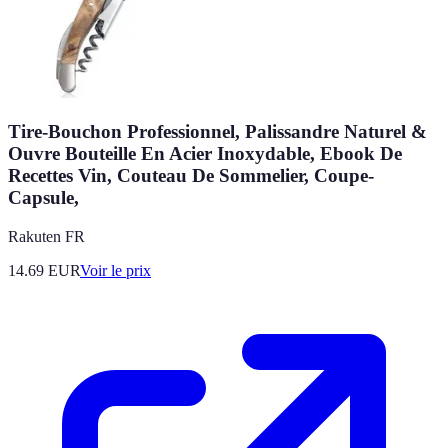
Tire-Bouchon Professionnel, Palissandre Naturel &
Ouvre Bouteille En Acier Inoxydable, Ebook De
Recettes Vin, Couteau De Sommelier, Coupe-
Capsule,
Rakuten FR
14.69
EUR
Voir le prix