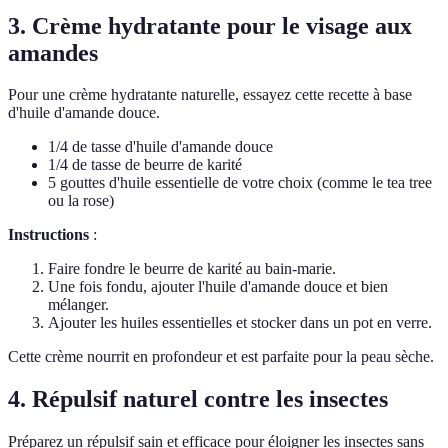
3. Crème hydratante pour le visage aux
amandes
Pour une crème hydratante naturelle, essayez cette recette à base
d'huile d'amande douce.
1/4 de tasse d'huile d'amande douce
1/4 de tasse de beurre de karité
5 gouttes d'huile essentielle de votre choix (comme le tea tree
ou la rose)
Instructions
:
Faire fondre le beurre de karité au bain-marie.
Une fois fondu, ajouter l'huile d'amande douce et bien
mélanger.
Ajouter les huiles essentielles et stocker dans un pot en verre.
Cette crème nourrit en profondeur et est parfaite pour la peau sèche.
4. Répulsif naturel contre les insectes
Préparez un répulsif sain et efficace pour éloigner les insectes sans