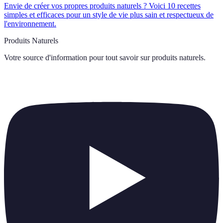
Envie de créer vos propres produits naturels ? Voici 10 recettes
simples et efficaces pour un style de vie plus sain et respectueux de
l'environnement.
Produits Naturels
Votre source d'information pour tout savoir sur
produits naturels
.