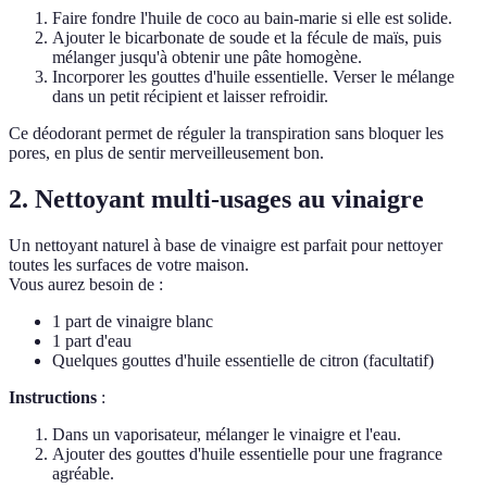
Faire fondre l'huile de coco au bain-marie si elle est solide.
Ajouter le bicarbonate de soude et la fécule de maïs, puis
mélanger jusqu'à obtenir une pâte homogène.
Incorporer les gouttes d'huile essentielle. Verser le mélange
dans un petit récipient et laisser refroidir.
Ce déodorant permet de réguler la transpiration sans bloquer les
pores, en plus de sentir merveilleusement bon.
2. Nettoyant multi-usages au vinaigre
Un nettoyant naturel à base de vinaigre est parfait pour nettoyer
toutes les surfaces de votre maison.
Vous aurez besoin de :
1 part de vinaigre blanc
1 part d'eau
Quelques gouttes d'huile essentielle de citron (facultatif)
Instructions
:
Dans un vaporisateur, mélanger le vinaigre et l'eau.
Ajouter des gouttes d'huile essentielle pour une fragrance
agréable.