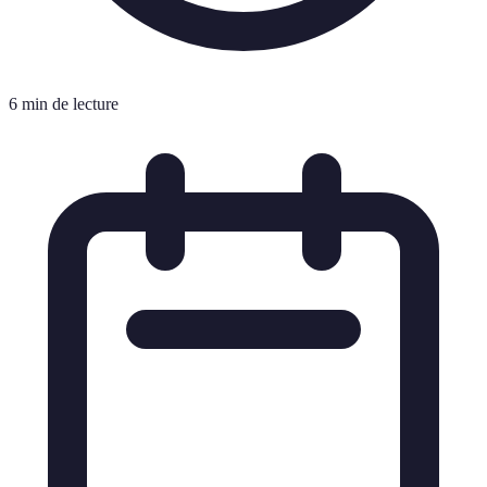
6 min de lecture