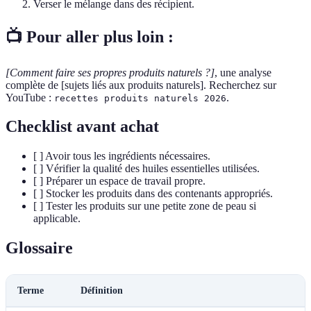
Verser le mélange dans des récipient.
📺 Pour aller plus loin :
[Comment faire ses propres produits naturels ?]
, une analyse
complète de [sujets liés aux produits naturels]. Recherchez sur
YouTube :
.
recettes produits naturels 2026
Checklist avant achat
[ ] Avoir tous les ingrédients nécessaires.
[ ] Vérifier la qualité des huiles essentielles utilisées.
[ ] Préparer un espace de travail propre.
[ ] Stocker les produits dans des contenants appropriés.
[ ] Tester les produits sur une petite zone de peau si
applicable.
Glossaire
Terme
Définition