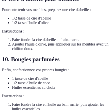
Pour entretenir vos meubles, préparez une cire d'abeille :
1/2 tasse de cire d'abeille
1/2 tasse d'huile d'olive
Instructions
:
Faire fondre la cire d'abeille au bain-marie.
Ajouter l'huile d'olive, puis appliquer sur les meubles avec un
chiffon doux.
10. Bougies parfumées
Enfin, confectionnez vos propres bougies :
1 tasse de cire d'abeille
1/2 tasse d'huile de coco
Huiles essentielles au choix
Instructions
:
Faire fondre la cire et l'huile au bain-marie, puis ajouter les
huiles essentielles.