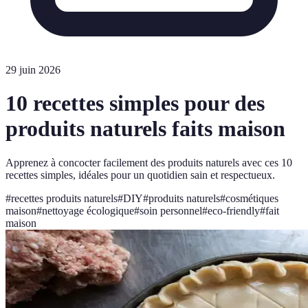
29 juin 2026
10 recettes simples pour des
produits naturels faits maison
Apprenez à concocter facilement des produits naturels avec ces 10
recettes simples, idéales pour un quotidien sain et respectueux.
#
recettes produits naturels
#
DIY
#
produits naturels
#
cosmétiques
maison
#
nettoyage écologique
#
soin personnel
#
eco-friendly
#
fait
maison