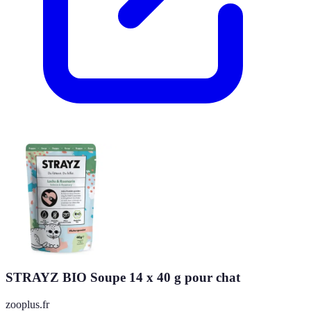
STRAYZ BIO Soupe 14 x 40 g pour chat
zooplus.fr