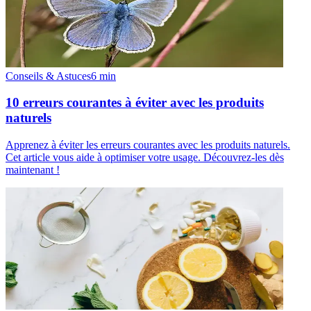
Conseils & Astuces
6
min
10 erreurs courantes à éviter avec les produits
naturels
Apprenez à éviter les erreurs courantes avec les produits naturels.
Cet article vous aide à optimiser votre usage. Découvrez-les dès
maintenant !