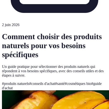
2 juin 2026
Comment choisir des produits
naturels pour vos besoins
spécifiques
Un guide pratique pour sélectionner des produits naturels qui
répondent à vos besoins spécifiques, avec des conseils utiles et des
étapes à suivre.
#
produits naturels
#
conseils d'achat
#
santé
#
cosmétiques bio
#
guide
d'achat