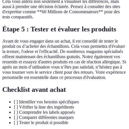
Cela vous aidera non seulement à visualiser les différences, mais
aussi à prendre une décision éclairée. Pensez à consulter des sites
d'expertise comme **60 Millions de Consommateurs** pour des
tests comparatifs.
Étape 5 : Tester et évaluer les produits
Avant de vous engager dans un achat, il est conseillé de tester le
produit ou d’acheter des échantillons. Cela vous permettra d'évaluer
la texture, l'odeur et l'efficacité. De nombreux magasins spécialisés
offrent maintenant des échantillons gratuits. Notez également vos
ressentis et essayez d'autres produits en cas de réaction allergique. Si
après un mois d’utilisation vous n’êtes pas satisfait, n’hésitez pas à
vous tourner vers le service client pour des retours. Votre expérience
personnelle est essentielle dans ce processus d'évaluation.
Checklist avant achat
[ ] Identifier vos besoins spécifiques
[ ] Vérifier la liste des ingrédients
[ ] Comprendre les labels apposés
[ ] Comparer différentes marques
[ ] Tester le produit si possible