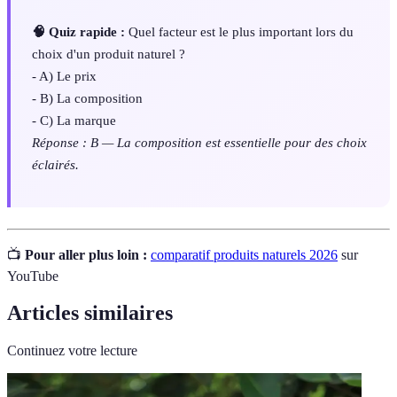
🧠 Quiz rapide :
Quel facteur est le plus important lors du
choix d'un produit naturel ?
- A) Le prix
- B) La composition
- C) La marque
Réponse : B — La composition est essentielle pour des choix
éclairés.
📺
Pour aller plus loin :
comparatif produits naturels 2026
sur
YouTube
Articles similaires
Continuez votre lecture