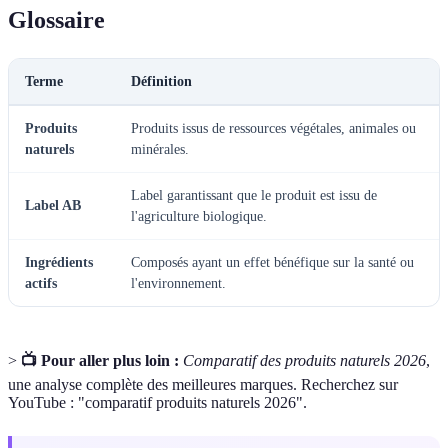
Glossaire
Terme
Définition
Produits
Produits issus de ressources végétales, animales ou
naturels
minérales.
Label garantissant que le produit est issu de
Label AB
l'agriculture biologique.
Ingrédients
Composés ayant un effet bénéfique sur la santé ou
actifs
l'environnement.
>
📺 Pour aller plus loin :
Comparatif des produits naturels 2026
,
une analyse complète des meilleures marques. Recherchez sur
YouTube : "comparatif produits naturels 2026".