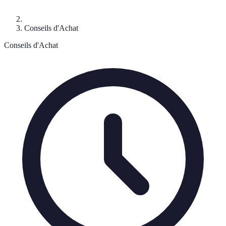
Conseils d'Achat
Conseils d'Achat