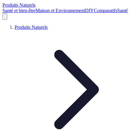
Produits Naturels
Santé et bien-être
Maison et Environnement
DIY
Comparatifs
Santé
Produits Naturels