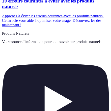
10 erreurs courantes à éviter avec les produits
naturels
Apprenez à éviter les erreurs courantes avec les produits naturels.
Cet article vous aide à optimiser votre usage. Découvrez-les dès
maintenant !
Produits Naturels
Votre source d'information pour tout savoir sur
produits naturels
.