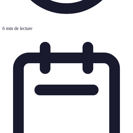
6 min de lecture