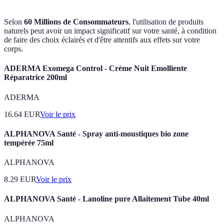
Selon
60 Millions de Consommateurs
, l'utilisation de produits
naturels peut avoir un impact significatif sur votre santé, à condition
de faire des choix éclairés et d'être attentifs aux effets sur votre
corps.
ADERMA Exomega Control - Crème Nuit Emolliente
Réparatrice 200ml
ADERMA
16.64
EUR
Voir le prix
ALPHANOVA Santé - Spray anti-moustiques bio zone
tempérée 75ml
ALPHANOVA
8.29
EUR
Voir le prix
ALPHANOVA Santé - Lanoline pure Allaitement Tube 40ml
ALPHANOVA