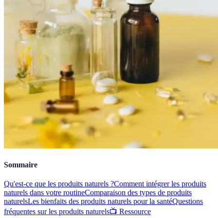
Sommaire
Qu'est-ce que les produits naturels ?
Comment intégrer les produits
naturels dans votre routine
Comparaison des types de produits
naturels
Les bienfaits des produits naturels pour la santé
Questions
fréquentes sur les produits naturels
📺 Ressource