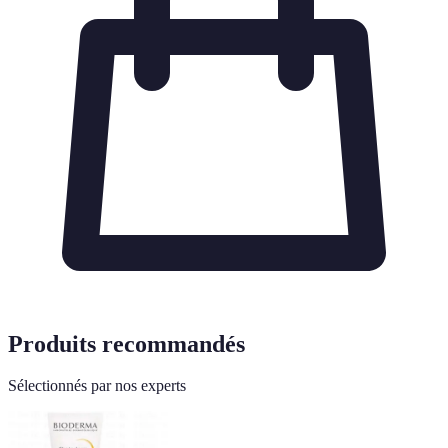
Produits recommandés
Sélectionnés par nos experts