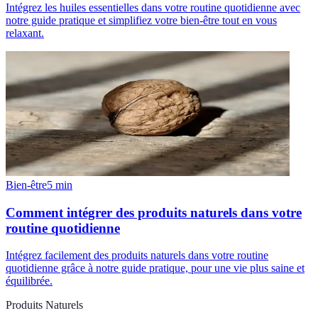
Intégrez les huiles essentielles dans votre routine quotidienne avec
notre guide pratique et simplifiez votre bien-être tout en vous
relaxant.
Bien-être
5
min
Comment intégrer des produits naturels dans votre
routine quotidienne
Intégrez facilement des produits naturels dans votre routine
quotidienne grâce à notre guide pratique, pour une vie plus saine et
équilibrée.
Produits Naturels