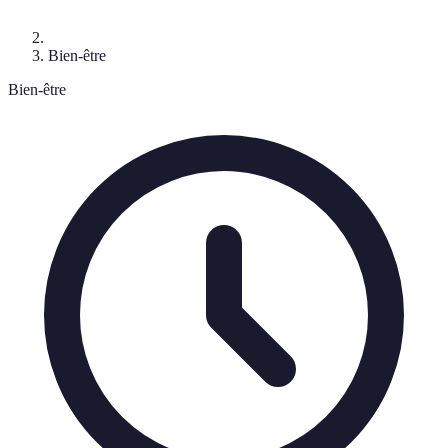
Bien-être
Bien-être