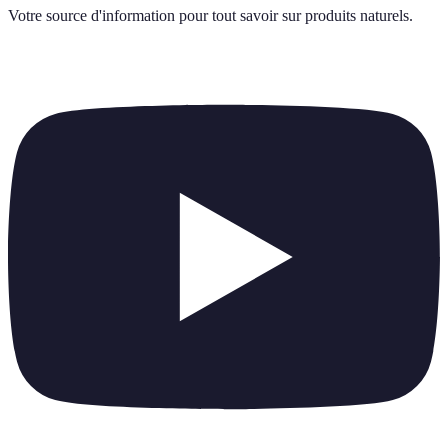
Votre source d'information pour tout savoir sur
produits naturels
.