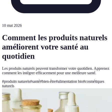
10 mai 2026
Comment les produits naturels
améliorent votre santé au
quotidien
Les produits naturels peuvent transformer votre quotidien. Apprenez
comment les intégrer efficacement pour une meilleure santé.
#
produits naturels
#
santé
#
bien-être
#
alimentation bio
#
cosmétiques
naturels