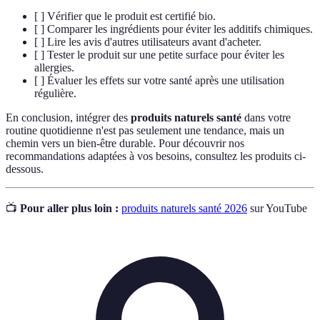
[ ] Vérifier que le produit est certifié bio.
[ ] Comparer les ingrédients pour éviter les additifs chimiques.
[ ] Lire les avis d'autres utilisateurs avant d'acheter.
[ ] Tester le produit sur une petite surface pour éviter les
allergies.
[ ] Évaluer les effets sur votre santé après une utilisation
régulière.
En conclusion, intégrer des
produits naturels santé
dans votre
routine quotidienne n'est pas seulement une tendance, mais un
chemin vers un bien-être durable. Pour découvrir nos
recommandations adaptées à vos besoins, consultez les produits ci-
dessous.
📺
Pour aller plus loin :
produits naturels santé 2026
sur YouTube