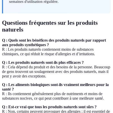
semaines d'utilisation régulière.
Questions fréquentes sur les produits
naturels
Q : Quels sont les bénéfices des produits naturels par rapport
aux produits synthétiques ?
R : Les produits naturels contiennent moins de substances
chimiques, ce qui réduit le risque d'allergies et d’irritations.
Q : Les produits naturels sont-ils plus efficaces ?
R : Cela dépend du produit et des besoins de la personne. Beaucoup
de gens trouvent un soulagement avec des produits naturels, mais il
peut y avoir des exceptions.
Q : Les aliments biologiques sont-ils vraiment meilleurs pour la
santé ?
R : Ils contiennent généralement plus de nutriments et moins de
substances nocives, ce qui peut contribuer à une meilleure santé.
Q : Est-ce vrai que tous les produits naturels sont sûrs ?
R : Non, certains peuvent provoquer des allergies ; il est essentiel de