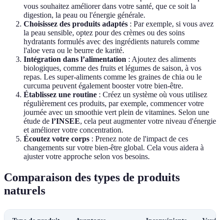
vous souhaitez améliorer dans votre santé, que ce soit la
digestion, la peau ou l'énergie générale.
Choisissez des produits adaptés
: Par exemple, si vous avez
la peau sensible, optez pour des crèmes ou des soins
hydratants formulés avec des ingrédients naturels comme
l'aloe vera ou le beurre de karité.
Intégration dans l’alimentation
: Ajoutez des aliments
biologiques, comme des fruits et légumes de saison, à vos
repas. Les super-aliments comme les graines de chia ou le
curcuma peuvent également booster votre bien-être.
Établissez une routine
: Créez un système où vous utilisez
régulièrement ces produits, par exemple, commencer votre
journée avec un smoothie vert plein de vitamines. Selon une
étude de
l’INSEE
, cela peut augmenter votre niveau d'énergie
et améliorer votre concentration.
Écoutez votre corps
: Prenez note de l'impact de ces
changements sur votre bien-être global. Cela vous aidera à
ajuster votre approche selon vos besoins.
Comparaison des types de produits
naturels