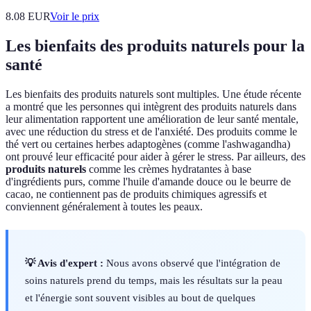
8.08
EUR
Voir le prix
Les bienfaits des produits naturels pour la
santé
Les bienfaits des produits naturels sont multiples. Une étude récente
a montré que les personnes qui intègrent des produits naturels dans
leur alimentation rapportent une amélioration de leur santé mentale,
avec une réduction du stress et de l'anxiété. Des produits comme le
thé vert ou certaines herbes adaptogènes (comme l'ashwagandha)
ont prouvé leur efficacité pour aider à gérer le stress. Par ailleurs, des
produits naturels
comme les crèmes hydratantes à base
d'ingrédients purs, comme l'huile d'amande douce ou le beurre de
cacao, ne contiennent pas de produits chimiques agressifs et
conviennent généralement à toutes les peaux.
💡 Avis d'expert :
Nous avons observé que l'intégration de
soins naturels prend du temps, mais les résultats sur la peau
et l'énergie sont souvent visibles au bout de quelques