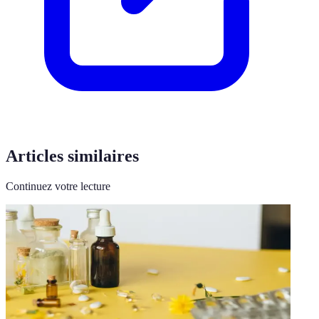
Articles similaires
Continuez votre lecture