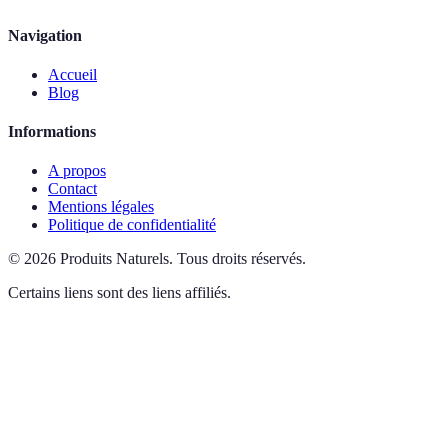
Navigation
Accueil
Blog
Informations
A propos
Contact
Mentions légales
Politique de confidentialité
©
2026
Produits Naturels
.
Tous droits réservés.
Certains liens sont des liens affiliés.