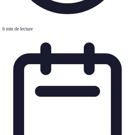
6 min de lecture