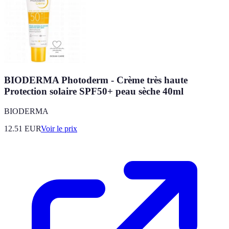
BIODERMA Photoderm - Crème très haute
Protection solaire SPF50+ peau sèche 40ml
BIODERMA
12.51
EUR
Voir le prix