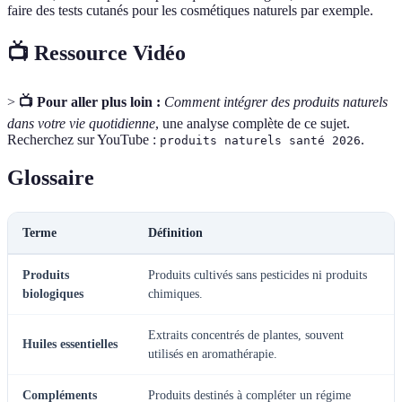
faire des tests cutanés pour les cosmétiques naturels par exemple.
📺 Ressource Vidéo
>
📺 Pour aller plus loin :
Comment intégrer des produits naturels
dans votre vie quotidienne
, une analyse complète de ce sujet.
Recherchez sur YouTube :
.
produits naturels santé 2026
Glossaire
Terme
Définition
Produits
Produits cultivés sans pesticides ni produits
biologiques
chimiques.
Extraits concentrés de plantes, souvent
Huiles essentielles
utilisés en aromathérapie.
Compléments
Produits destinés à compléter un régime