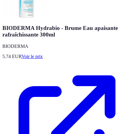
BIODERMA Hydrabio - Brume Eau apaisante
rafraîchissante 300ml
BIODERMA
5.74
EUR
Voir le prix