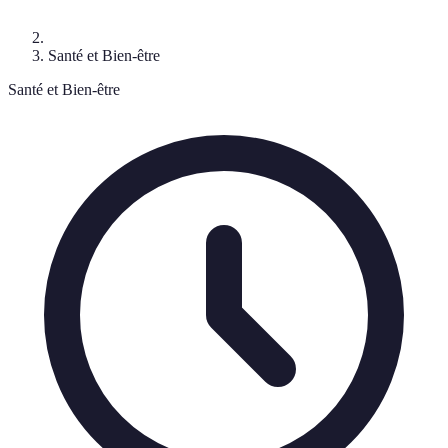
Santé et Bien-être
Santé et Bien-être