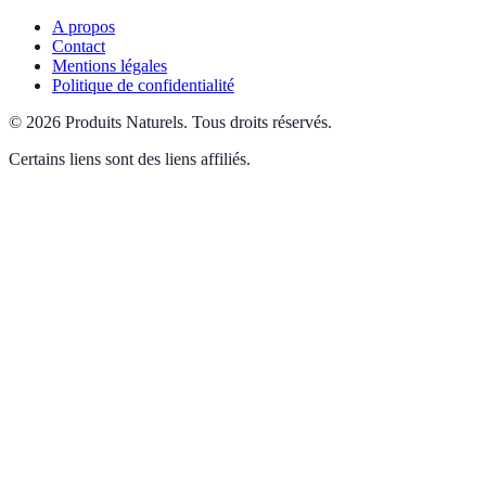
A propos
Contact
Mentions légales
Politique de confidentialité
©
2026
Produits Naturels
.
Tous droits réservés.
Certains liens sont des liens affiliés.