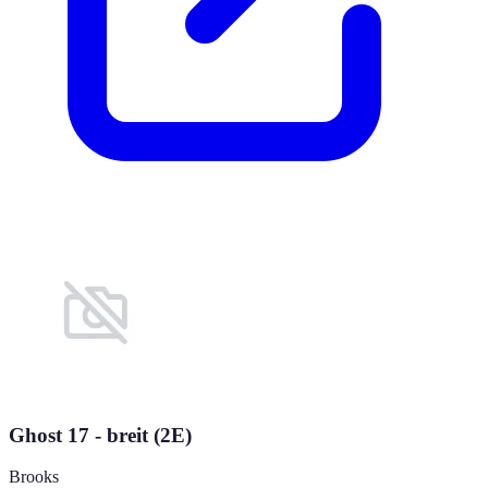
Ghost 17 - breit (2E)
Brooks