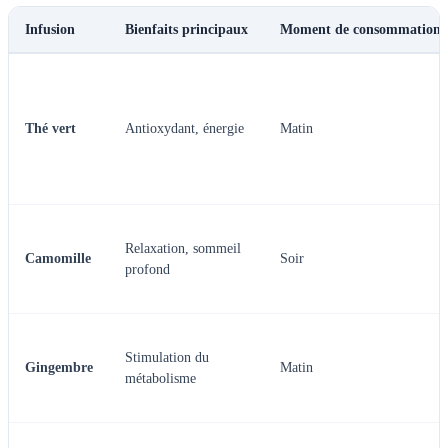
Infusion
Bienfaits principaux
Moment de consommation
Thé vert
Antioxydant, énergie
Matin
Relaxation, sommeil
Camomille
Soir
profond
Stimulation du
Gingembre
Matin
métabolisme