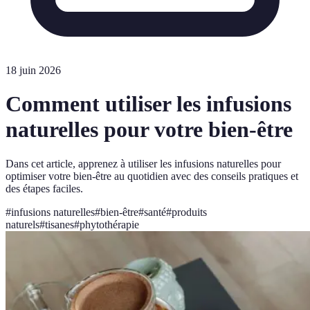
18 juin 2026
Comment utiliser les infusions
naturelles pour votre bien-être
Dans cet article, apprenez à utiliser les infusions naturelles pour
optimiser votre bien-être au quotidien avec des conseils pratiques et
des étapes faciles.
#
infusions naturelles
#
bien-être
#
santé
#
produits
naturels
#
tisanes
#
phytothérapie