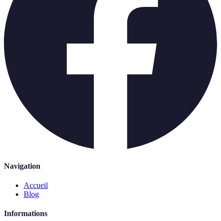
Navigation
Accueil
Blog
Informations