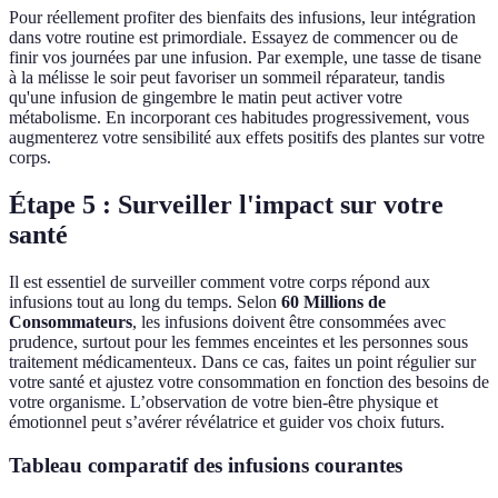
Pour réellement profiter des bienfaits des infusions, leur intégration
dans votre routine est primordiale. Essayez de commencer ou de
finir vos journées par une infusion. Par exemple, une tasse de tisane
à la mélisse le soir peut favoriser un sommeil réparateur, tandis
qu'une infusion de gingembre le matin peut activer votre
métabolisme. En incorporant ces habitudes progressivement, vous
augmenterez votre sensibilité aux effets positifs des plantes sur votre
corps.
Étape 5 : Surveiller l'impact sur votre
santé
Il est essentiel de surveiller comment votre corps répond aux
infusions tout au long du temps. Selon
60 Millions de
Consommateurs
, les infusions doivent être consommées avec
prudence, surtout pour les femmes enceintes et les personnes sous
traitement médicamenteux. Dans ce cas, faites un point régulier sur
votre santé et ajustez votre consommation en fonction des besoins de
votre organisme. L’observation de votre bien-être physique et
émotionnel peut s’avérer révélatrice et guider vos choix futurs.
Tableau comparatif des infusions courantes