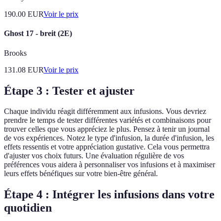
190.00
EUR
Voir le prix
Ghost 17 - breit (2E)
Brooks
131.08
EUR
Voir le prix
Étape 3 : Tester et ajuster
Chaque individu réagit différemment aux infusions. Vous devriez
prendre le temps de tester différentes variétés et combinaisons pour
trouver celles que vous appréciez le plus. Pensez à tenir un journal
de vos expériences. Notez le type d'infusion, la durée d'infusion, les
effets ressentis et votre appréciation gustative. Cela vous permettra
d'ajuster vos choix futurs. Une évaluation régulière de vos
préférences vous aidera à personnaliser vos infusions et à maximiser
leurs effets bénéfiques sur votre bien-être général.
Étape 4 : Intégrer les infusions dans votre
quotidien