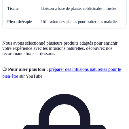
Tisane
Boisson à base de plantes médicinales infusées.
Phytothérapie
Utilisation des plantes pour traiter des maladies.
Nous avons sélectionné plusieurs produits adaptés pour enrichir
votre expérience avec les infusions naturelles, découvrez nos
recommandations ci-dessous.
📺
Pour aller plus loin :
préparer des infusions naturelles pour le
bien-être
sur YouTube