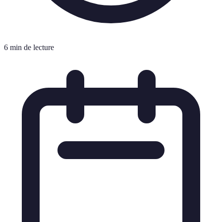
6 min de lecture