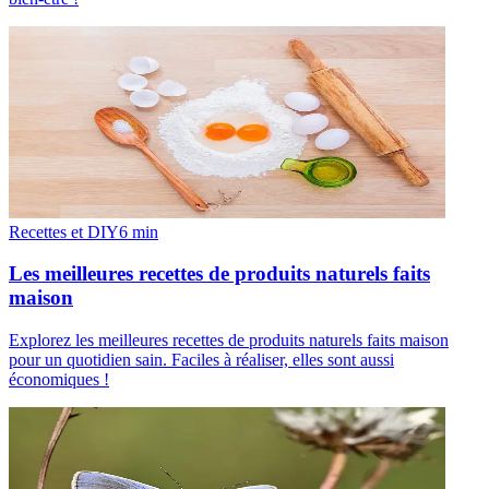
Recettes et DIY
6
min
Les meilleures recettes de produits naturels faits
maison
Explorez les meilleures recettes de produits naturels faits maison
pour un quotidien sain. Faciles à réaliser, elles sont aussi
économiques !