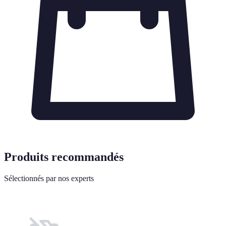
Produits recommandés
Sélectionnés par nos experts