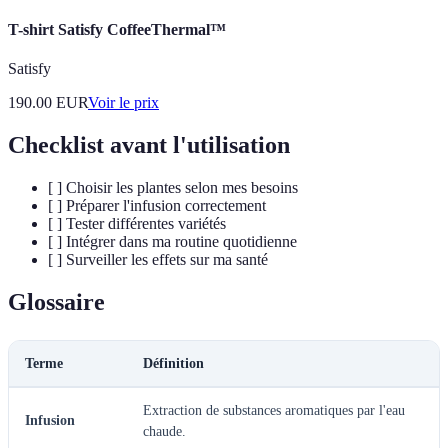
T-shirt Satisfy CoffeeThermal™
Satisfy
190.00
EUR
Voir le prix
Checklist avant l'utilisation
[ ] Choisir les plantes selon mes besoins
[ ] Préparer l'infusion correctement
[ ] Tester différentes variétés
[ ] Intégrer dans ma routine quotidienne
[ ] Surveiller les effets sur ma santé
Glossaire
Terme
Définition
Extraction de substances aromatiques par l'eau
Infusion
chaude.