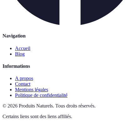
Navigation
Accueil
Blog
Informations
A propos
Contact
Mentions légales
Politique de confidentialité
©
2026
Produits Naturels
.
Tous droits réservés.
Certains liens sont des liens affiliés.