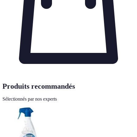
Produits recommandés
Sélectionnés par nos experts