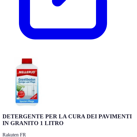
DETERGENTE PER LA CURA DEI PAVIMENTI
IN GRANITO 1 LITRO
Rakuten FR