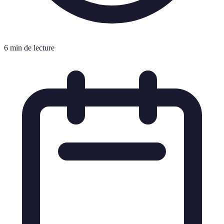
6 min de lecture