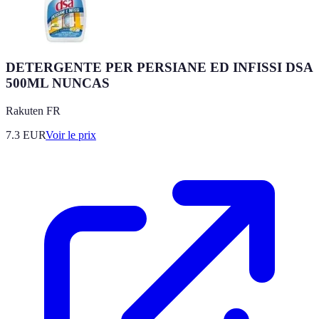
DETERGENTE PER PERSIANE ED INFISSI DSA
500ML NUNCAS
Rakuten FR
7.3
EUR
Voir le prix