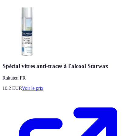
Spécial vitres anti-traces à l'alcool Starwax
Rakuten FR
10.2
EUR
Voir le prix