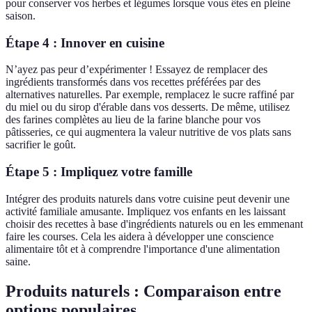
pour conserver vos herbes et légumes lorsque vous êtes en pleine
saison.
Étape 4 : Innover en cuisine
N’ayez pas peur d’expérimenter ! Essayez de remplacer des
ingrédients transformés dans vos recettes préférées par des
alternatives naturelles. Par exemple, remplacez le sucre raffiné par
du miel ou du sirop d'érable dans vos desserts. De même, utilisez
des farines complètes au lieu de la farine blanche pour vos
pâtisseries, ce qui augmentera la valeur nutritive de vos plats sans
sacrifier le goût.
Étape 5 : Impliquez votre famille
Intégrer des produits naturels dans votre cuisine peut devenir une
activité familiale amusante. Impliquez vos enfants en les laissant
choisir des recettes à base d'ingrédients naturels ou en les emmenant
faire les courses. Cela les aidera à développer une conscience
alimentaire tôt et à comprendre l'importance d'une alimentation
saine.
Produits naturels : Comparaison entre
options populaires