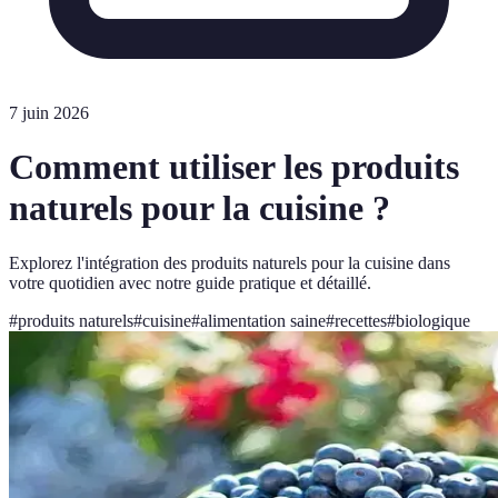
7 juin 2026
Comment utiliser les produits
naturels pour la cuisine ?
Explorez l'intégration des produits naturels pour la cuisine dans
votre quotidien avec notre guide pratique et détaillé.
#
produits naturels
#
cuisine
#
alimentation saine
#
recettes
#
biologique