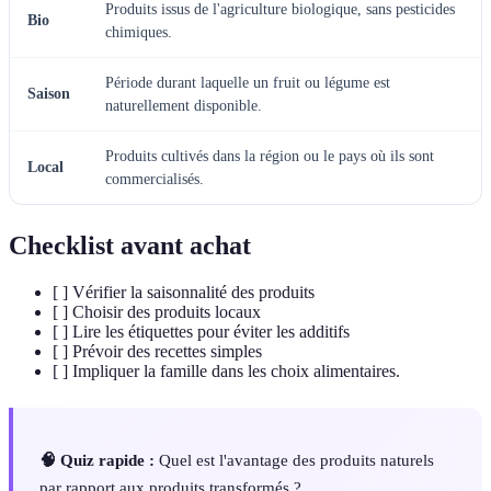
Produits issus de l'agriculture biologique, sans pesticides
Bio
chimiques.
Période durant laquelle un fruit ou légume est
Saison
naturellement disponible.
Produits cultivés dans la région ou le pays où ils sont
Local
commercialisés.
Checklist avant achat
[ ] Vérifier la saisonnalité des produits
[ ] Choisir des produits locaux
[ ] Lire les étiquettes pour éviter les additifs
[ ] Prévoir des recettes simples
[ ] Impliquer la famille dans les choix alimentaires.
🧠 Quiz rapide :
Quel est l'avantage des produits naturels
par rapport aux produits transformés ?