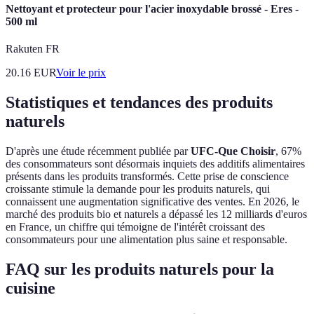
Nettoyant et protecteur pour l'acier inoxydable brossé - Eres -
500 ml
Rakuten FR
20.16
EUR
Voir le prix
Statistiques et tendances des produits
naturels
D'après une étude récemment publiée par
UFC-Que Choisir
, 67%
des consommateurs sont désormais inquiets des additifs alimentaires
présents dans les produits transformés. Cette prise de conscience
croissante stimule la demande pour les produits naturels, qui
connaissent une augmentation significative des ventes. En 2026, le
marché des produits bio et naturels a dépassé les 12 milliards d'euros
en France, un chiffre qui témoigne de l'intérêt croissant des
consommateurs pour une alimentation plus saine et responsable.
FAQ sur les produits naturels pour la
cuisine