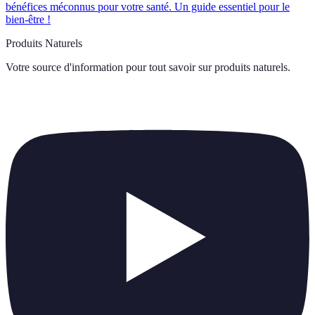
bénéfices méconnus pour votre santé. Un guide essentiel pour le
bien-être !
Produits Naturels
Votre source d'information pour tout savoir sur
produits naturels
.