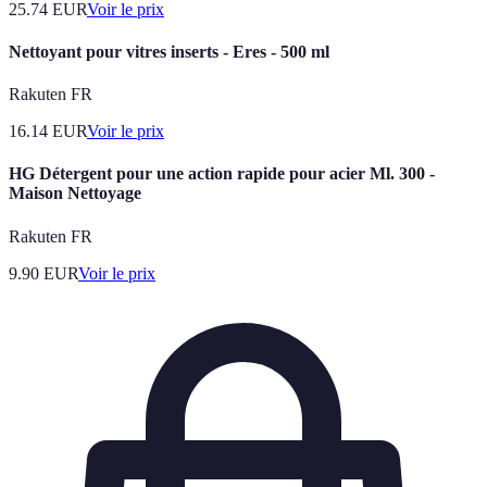
25.74
EUR
Voir le prix
Nettoyant pour vitres inserts - Eres - 500 ml
Rakuten FR
16.14
EUR
Voir le prix
HG Détergent pour une action rapide pour acier Ml. 300 -
Maison Nettoyage
Rakuten FR
9.90
EUR
Voir le prix