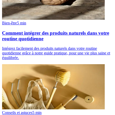
Bien-être
5
min
Comment intégrer des produits naturels dans votre
routine quotidienne
Intégrez facilement des produits naturels dans votre routine
quotidienne grâce à notre guide pratique, pour une vie plus saine et
équilibrée.
Conseils et astuces
5
min