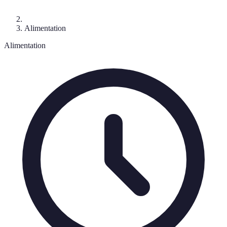
Alimentation
Alimentation