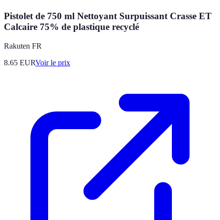
Pistolet de 750 ml Nettoyant Surpuissant Crasse ET
Calcaire 75% de plastique recyclé
Rakuten FR
8.65
EUR
Voir le prix