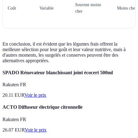
Souvent moins
Coût
Variable
Moins cher
cher
En conclusion, il est évident que les légumes frais offrent la
meilleure sélection pour leur goût et leur valeur nutritive, mais à
d'autres moments, les surgelés et conserves peuvent être des
alternatives appropriées.
SPADO Rénovateur blanchissant joint écocert 500ml
Rakuten FR
20.11
EUR
Voir le prix
ACTO Diffuseur électrique citronnelle
Rakuten FR
26.07
EUR
Voir le prix