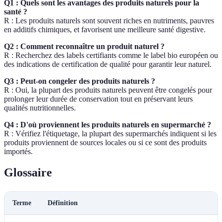
Q1 : Quels sont les avantages des produits naturels pour la
santé ?
R : Les produits naturels sont souvent riches en nutriments, pauvres
en additifs chimiques, et favorisent une meilleure santé digestive.
Q2 : Comment reconnaître un produit naturel ?
R : Recherchez des labels certifiants comme le label bio européen ou
des indications de certification de qualité pour garantir leur naturel.
Q3 : Peut-on congeler des produits naturels ?
R : Oui, la plupart des produits naturels peuvent être congelés pour
prolonger leur durée de conservation tout en préservant leurs
qualités nutritionnelles.
Q4 : D'où proviennent les produits naturels en supermarché ?
R : Vérifiez l'étiquetage, la plupart des supermarchés indiquent si les
produits proviennent de sources locales ou si ce sont des produits
importés.
Glossaire
Terme
Définition