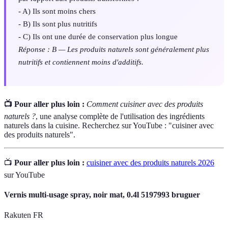
- A) Ils sont moins chers
- B) Ils sont plus nutritifs
- C) Ils ont une durée de conservation plus longue
Réponse : B — Les produits naturels sont généralement plus
nutritifs et contiennent moins d'additifs.
📺 Pour aller plus loin :
Comment cuisiner avec des produits
naturels ?
, une analyse complète de l'utilisation des ingrédients
naturels dans la cuisine. Recherchez sur YouTube : "cuisiner avec
des produits naturels".
📺
Pour aller plus loin :
cuisiner avec des produits naturels 2026
sur YouTube
Vernis multi-usage spray, noir mat, 0.4l 5197993 bruguer
Rakuten FR