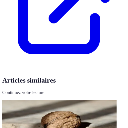
Articles similaires
Continuez votre lecture