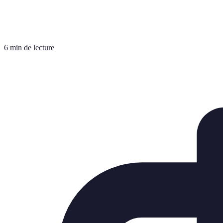
6 min de lecture