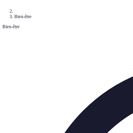
Bien-être
Bien-être