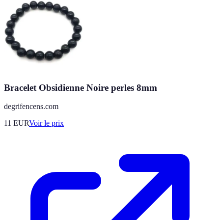
Bracelet Obsidienne Noire perles 8mm
degrifencens.com
11
EUR
Voir le prix