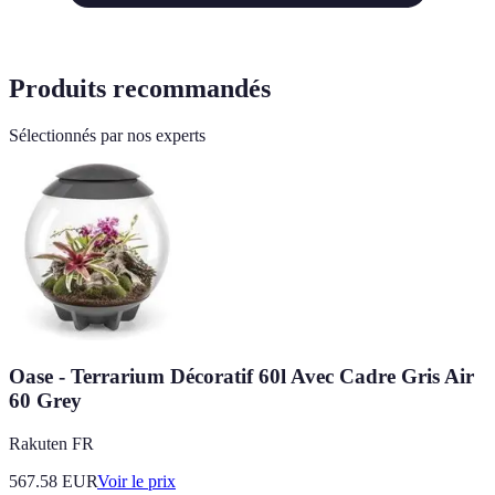
Produits recommandés
Sélectionnés par nos experts
Oase - Terrarium Décoratif 60l Avec Cadre Gris Air
60 Grey
Rakuten FR
567.58
EUR
Voir le prix