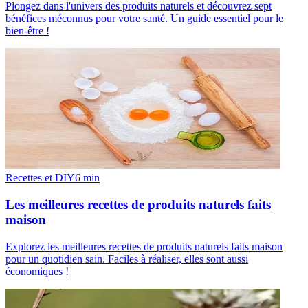
Plongez dans l'univers des produits naturels et découvrez sept
bénéfices méconnus pour votre santé. Un guide essentiel pour le
bien-être !
Recettes et DIY
6
min
Les meilleures recettes de produits naturels faits
maison
Explorez les meilleures recettes de produits naturels faits maison
pour un quotidien sain. Faciles à réaliser, elles sont aussi
économiques !