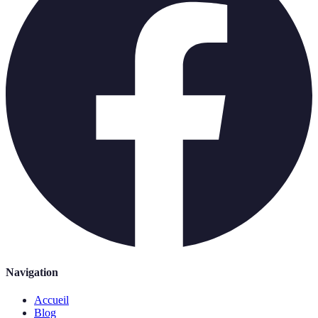
Navigation
Accueil
Blog