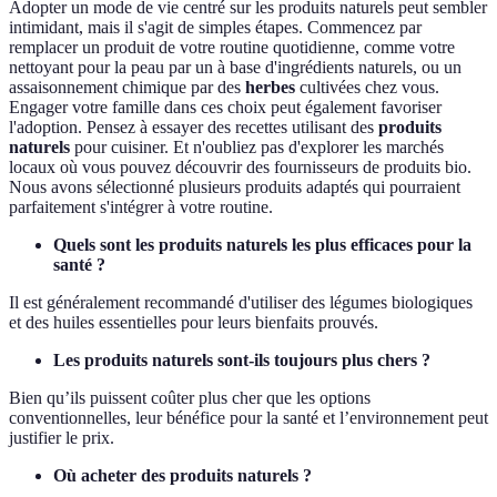
Adopter un mode de vie centré sur les produits naturels peut sembler
intimidant, mais il s'agit de simples étapes. Commencez par
remplacer un produit de votre routine quotidienne, comme votre
nettoyant pour la peau par un à base d'ingrédients naturels, ou un
assaisonnement chimique par des
herbes
cultivées chez vous.
Engager votre famille dans ces choix peut également favoriser
l'adoption. Pensez à essayer des recettes utilisant des
produits
naturels
pour cuisiner. Et n'oubliez pas d'explorer les marchés
locaux où vous pouvez découvrir des fournisseurs de produits bio.
Nous avons sélectionné plusieurs produits adaptés qui pourraient
parfaitement s'intégrer à votre routine.
Quels sont les produits naturels les plus efficaces pour la
santé ?
Il est généralement recommandé d'utiliser des légumes biologiques
et des huiles essentielles pour leurs bienfaits prouvés.
Les produits naturels sont-ils toujours plus chers ?
Bien qu’ils puissent coûter plus cher que les options
conventionnelles, leur bénéfice pour la santé et l’environnement peut
justifier le prix.
Où acheter des produits naturels ?