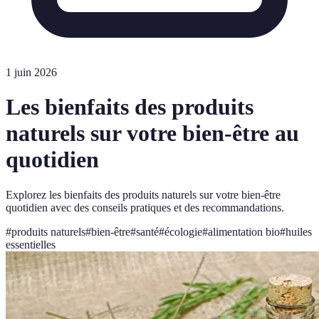
1 juin 2026
Les bienfaits des produits
naturels sur votre bien-être au
quotidien
Explorez les bienfaits des produits naturels sur votre bien-être
quotidien avec des conseils pratiques et des recommandations.
#
produits naturels
#
bien-être
#
santé
#
écologie
#
alimentation bio
#
huiles
essentielles