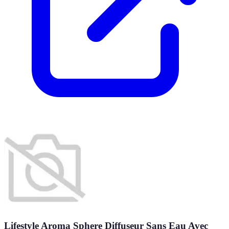
Lifestyle Aroma Sphere Diffuseur Sans Eau Avec