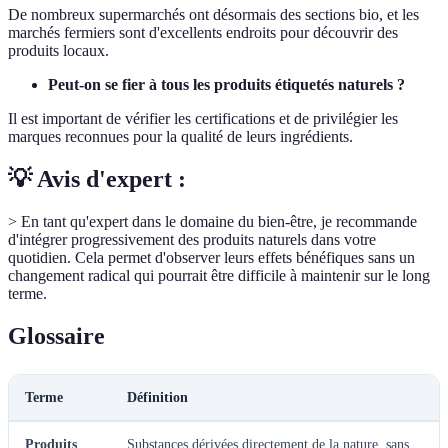
De nombreux supermarchés ont désormais des sections bio, et les
marchés fermiers sont d'excellents endroits pour découvrir des
produits locaux.
Peut-on se fier à tous les produits étiquetés naturels ?
Il est important de vérifier les certifications et de privilégier les
marques reconnues pour la qualité de leurs ingrédients.
💡 Avis d'expert :
> En tant qu'expert dans le domaine du bien-être, je recommande
d'intégrer progressivement des produits naturels dans votre
quotidien. Cela permet d'observer leurs effets bénéfiques sans un
changement radical qui pourrait être difficile à maintenir sur le long
terme.
Glossaire
Terme
Définition
Produits
Substances dérivées directement de la nature, sans