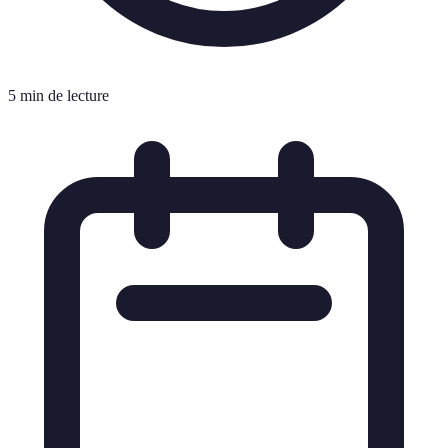
5 min de lecture