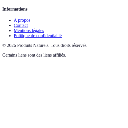
Informations
A propos
Contact
Mentions légales
Politique de confidentialité
©
2026
Produits Naturels
.
Tous droits réservés.
Certains liens sont des liens affiliés.