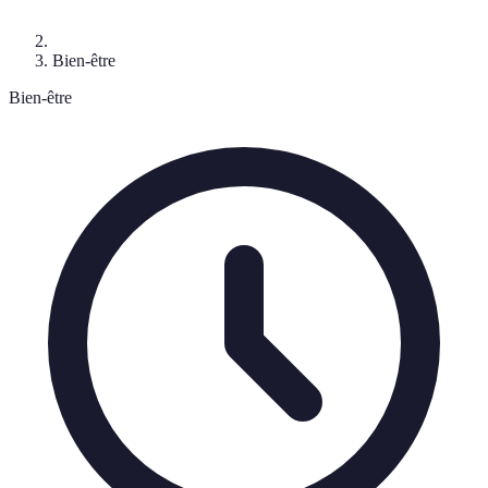
Bien-être
Bien-être