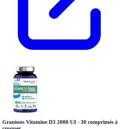
Granions Vitamine D3 2000 UI - 30 comprimés à
croquer