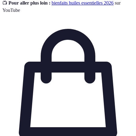
📺
Pour aller plus loin :
bienfaits huiles essentielles 2026
sur
YouTube