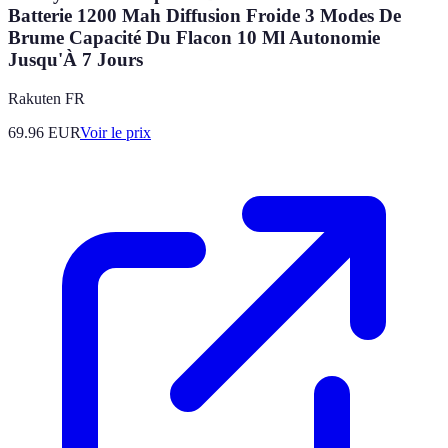
Batterie 1200 Mah Diffusion Froide 3 Modes De
Brume Capacité Du Flacon 10 Ml Autonomie
Jusqu'À 7 Jours
Rakuten FR
69.96
EUR
Voir le prix