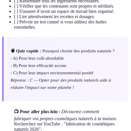
[ ] Rassembler tous les ingrédients nécessaires.
[ ] Vérifier que les contenants sont propres et stérilisés.
[ ] S'assurer d’avoir un espace de travail bien organisé.
[ ] Lire attentivement les recettes et dosages.
[ ] Prévoir un test cutané si vous utilisez des huiles
essentielles.
🧠 Quiz rapide :
Pourquoi choisir des produits naturels ?
- A) Pour leur coût abordable
- B) Pour leur efficacité accrue
- C) Pour leur impact environnemental positif
Réponse : C — Opter pour des produits naturels aide à
réduire l'impact sur notre planète !
📺 Pour aller plus loin :
Découvrez comment
fabriquer vos propres cosmétiques naturels à la maison.
Recherchez sur YouTube : "fabrication de cosmétiques
naturels 2026".