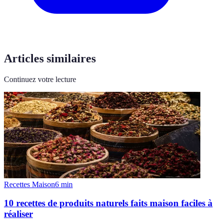
Articles similaires
Continuez votre lecture
Recettes Maison
6
min
10 recettes de produits naturels faits maison faciles à
réaliser