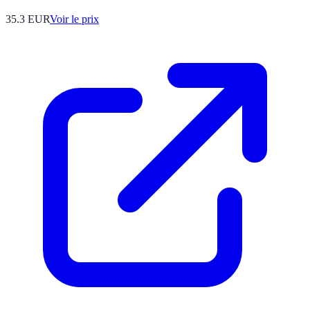
35.3
EUR
Voir le prix