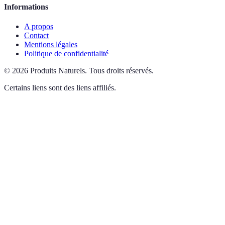
Informations
A propos
Contact
Mentions légales
Politique de confidentialité
©
2026
Produits Naturels
.
Tous droits réservés.
Certains liens sont des liens affiliés.