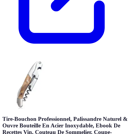
Tire-Bouchon Professionnel, Palissandre Naturel &
Ouvre Bouteille En Acier Inoxydable, Ebook De
Recettes Vin, Couteau De Sommelier, Coupe-