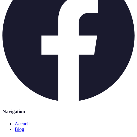
Navigation
Accueil
Blog