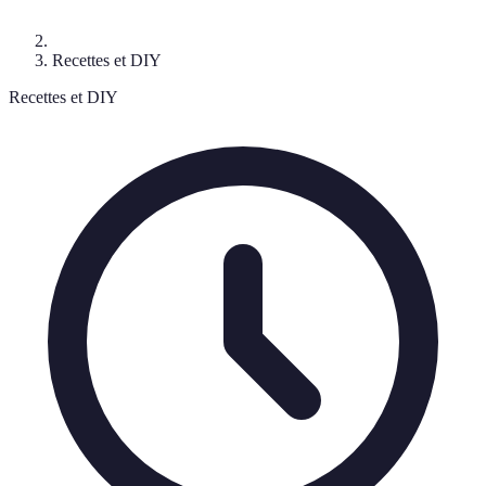
Recettes et DIY
Recettes et DIY