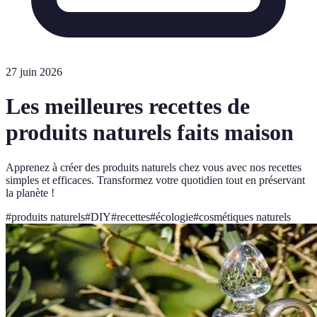
27 juin 2026
Les meilleures recettes de
produits naturels faits maison
Apprenez à créer des produits naturels chez vous avec nos recettes
simples et efficaces. Transformez votre quotidien tout en préservant
la planète !
#
produits naturels
#
DIY
#
recettes
#
écologie
#
cosmétiques naturels