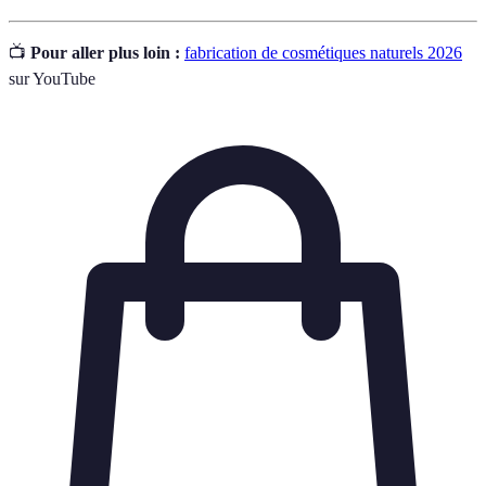
📺
Pour aller plus loin :
fabrication de cosmétiques naturels 2026
sur YouTube