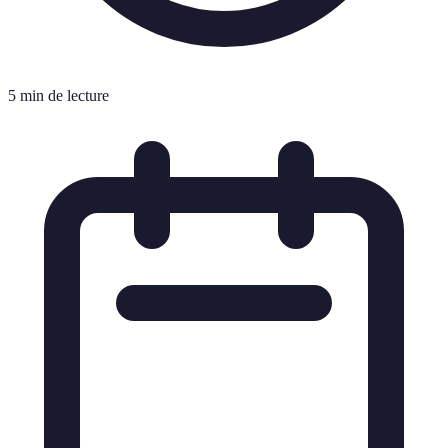
5 min de lecture