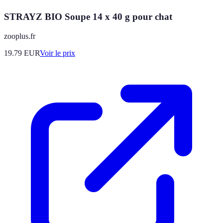
STRAYZ BIO Soupe 14 x 40 g pour chat
zooplus.fr
19.79
EUR
Voir le prix