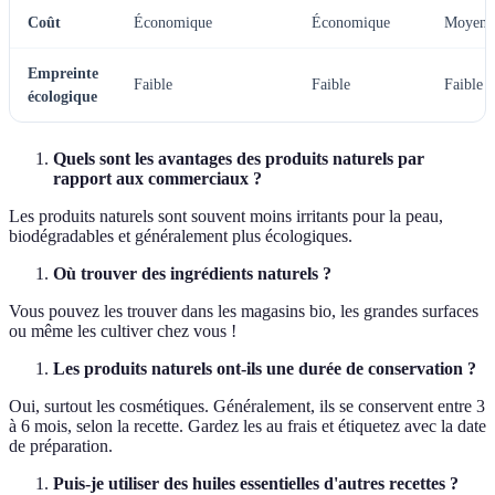
Coût
Économique
Économique
Moyen
Empreinte
Faible
Faible
Faible
écologique
Quels sont les avantages des produits naturels par
rapport aux commerciaux ?
Les produits naturels sont souvent moins irritants pour la peau,
biodégradables et généralement plus écologiques.
Où trouver des ingrédients naturels ?
Vous pouvez les trouver dans les magasins bio, les grandes surfaces
ou même les cultiver chez vous !
Les produits naturels ont-ils une durée de conservation ?
Oui, surtout les cosmétiques. Généralement, ils se conservent entre 3
à 6 mois, selon la recette. Gardez les au frais et étiquetez avec la date
de préparation.
Puis-je utiliser des huiles essentielles d'autres recettes ?