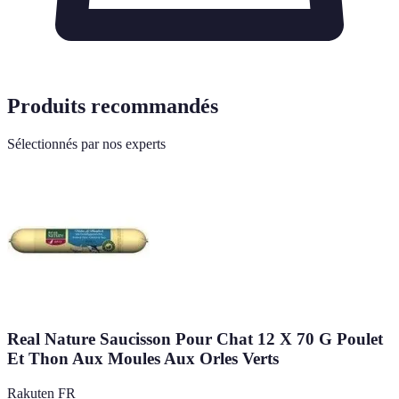
Produits recommandés
Sélectionnés par nos experts
Real Nature Saucisson Pour Chat 12 X 70 G Poulet
Et Thon Aux Moules Aux Orles Verts
Rakuten FR