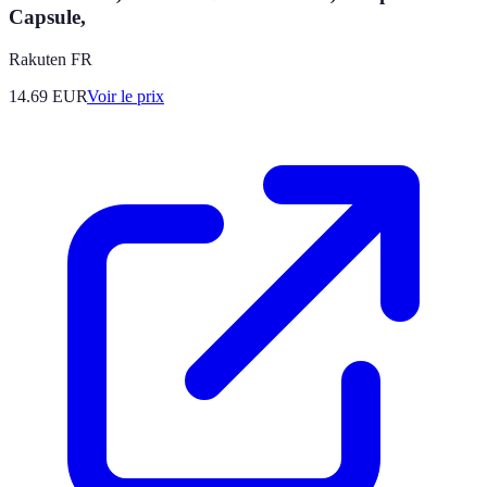
Capsule,
Rakuten FR
14.69
EUR
Voir le prix