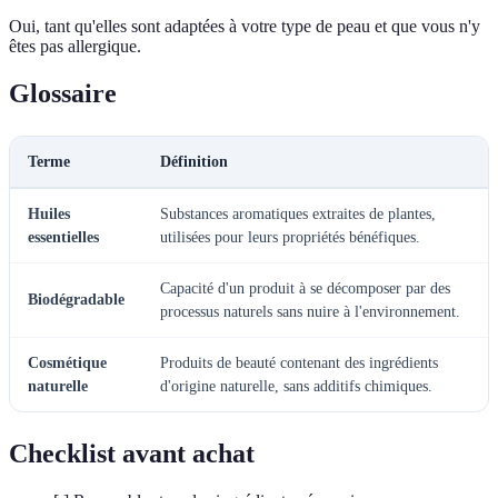
Oui, tant qu'elles sont adaptées à votre type de peau et que vous n'y
êtes pas allergique.
Glossaire
Terme
Définition
Huiles
Substances aromatiques extraites de plantes,
essentielles
utilisées pour leurs propriétés bénéfiques.
Capacité d'un produit à se décomposer par des
Biodégradable
processus naturels sans nuire à l'environnement.
Cosmétique
Produits de beauté contenant des ingrédients
naturelle
d'origine naturelle, sans additifs chimiques.
Checklist avant achat