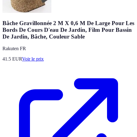
Bâche Gravillonnée 2 M X 0,6 M De Large Pour Les
Bords De Cours D'eau De Jardin, Film Pour Bassin
De Jardin, Bâche, Couleur Sable
Rakuten FR
41.5
EUR
Voir le prix