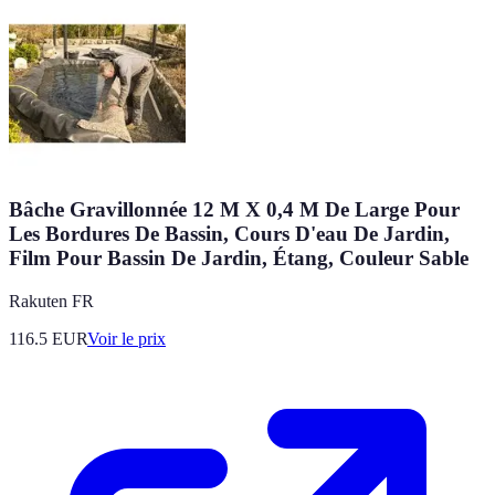
Bâche Gravillonnée 12 M X 0,4 M De Large Pour
Les Bordures De Bassin, Cours D'eau De Jardin,
Film Pour Bassin De Jardin, Étang, Couleur Sable
Rakuten FR
116.5
EUR
Voir le prix