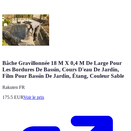
Bâche Gravillonnée 18 M X 0,4 M De Large Pour
Les Bordures De Bassin, Cours D'eau De Jardin,
Film Pour Bassin De Jardin, Étang, Couleur Sable
Rakuten FR
175.5
EUR
Voir le prix