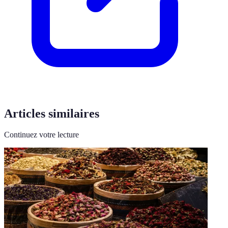
Articles similaires
Continuez votre lecture