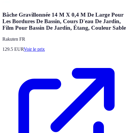
Bâche Gravillonnée 14 M X 0,4 M De Large Pour
Les Bordures De Bassin, Cours D'eau De Jardin,
Film Pour Bassin De Jardin, Étang, Couleur Sable
Rakuten FR
129.5
EUR
Voir le prix