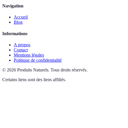
Navigation
Accueil
Blog
Informations
A propos
Contact
Mentions légales
Politique de confidentialité
©
2026
Produits Naturels
.
Tous droits réservés.
Certains liens sont des liens affiliés.