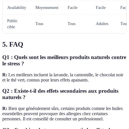
Availability
Moyennement
Facile
Facile
Facil
Public
Tous
Tous
Adultes
Tous
cible
5. FAQ
Q1 : Quels sont les meilleurs produits naturels contre
le stress ?
R:
Les meilleurs incluent la lavande, la camomille, le chocolat noir
et le thé vert, connus pour leurs effets apaisants.
Q2 : Existe-t-il des effets secondaires aux produits
naturels ?
R:
Bien que généralement sûrs, certains produits comme les huiles
essentielles peuvent provoquer des allergies chez certaines
personnes. Il est conseillé de consulter un professionnel.