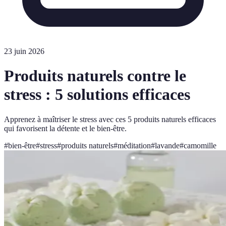
23 juin 2026
Produits naturels contre le
stress : 5 solutions efficaces
Apprenez à maîtriser le stress avec ces 5 produits naturels efficaces
qui favorisent la détente et le bien-être.
#
bien-être
#
stress
#
produits naturels
#
méditation
#
lavande
#
camomille