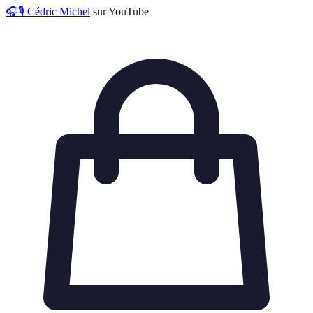
🎧🎙 Cédric Michel
sur YouTube