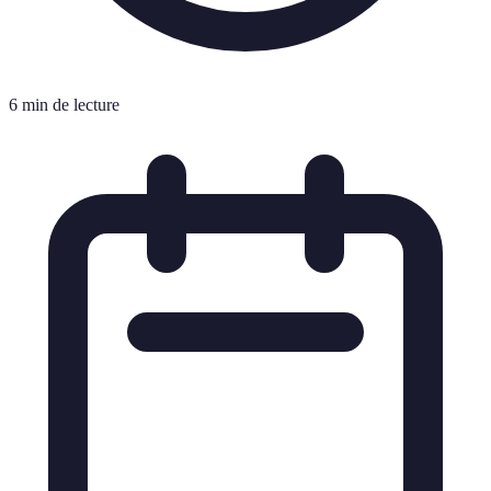
6 min de lecture