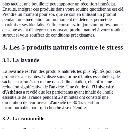
plus tactile, une bouillotte peut apporter un réconfort immédiat.
Ensuite, intégrer ces produits dans votre routine quotidienne est clé.
Prendre un moment pour soi, que ce soit en utilisant un produit
pendant une méditation ou un moment de détente, permet de
maximiser ses bienfaits. Enfin, consultez toujours un professionnel
de santé avant d'intégrer un nouveau produit naturel à votre routine,
surtout si vous souffrez de conditions préexistantes.
3. Les 5 produits naturels contre le stress
3.1. La lavande
La
lavande
est l'un des produits naturels les plus réputés pour ses
propriétés apaisantes. Utilisée sous forme d'huiles essentielles, de
sachets parfumés ou même dans l'alimentation, elle offre une
réduction significative de l'anxiété. Une étude de
l'Université
d'Athènes
a révélé que les participants ayant inhalé de l'huile
essentielle de lavande pendant 20 minutes ont constaté une
diminution de leur niveau d'anxiété de 30 %. C'est un
incontournable pour qui cherche à se détendre.
3.2. La camomille