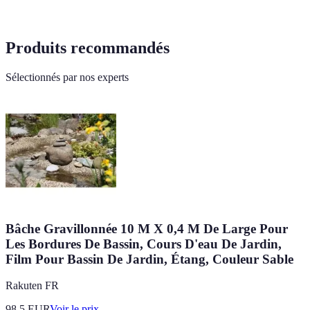
Produits recommandés
Sélectionnés par nos experts
Bâche Gravillonnée 10 M X 0,4 M De Large Pour
Les Bordures De Bassin, Cours D'eau De Jardin,
Film Pour Bassin De Jardin, Étang, Couleur Sable
Rakuten FR
98.5
EUR
Voir le prix