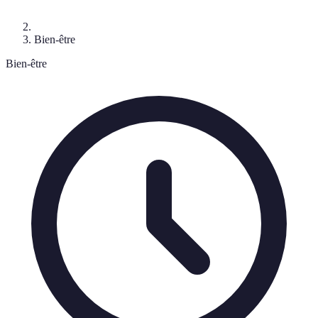
Bien-être
Bien-être