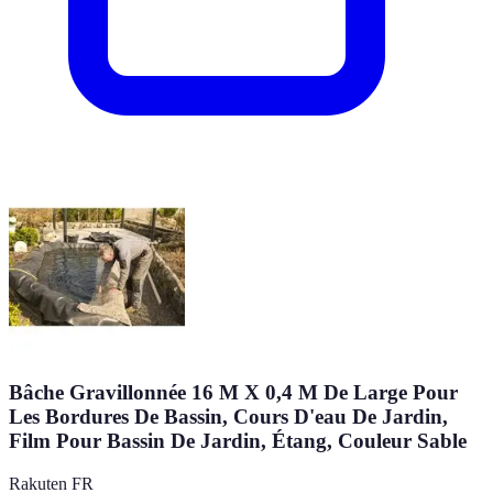
Bâche Gravillonnée 16 M X 0,4 M De Large Pour
Les Bordures De Bassin, Cours D'eau De Jardin,
Film Pour Bassin De Jardin, Étang, Couleur Sable
Rakuten FR