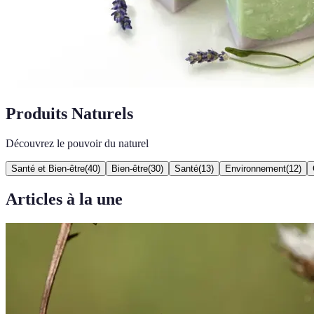
Produits Naturels
Découvrez le pouvoir du naturel
Santé et Bien-être
(
40
)
Bien-être
(
30
)
Santé
(
13
)
Environnement
(
12
)
Articles à la une