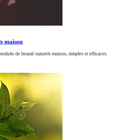
ls maison
oduits de beauté naturels maison, simples et efficaces.