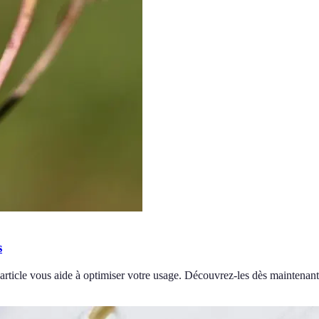
s
 article vous aide à optimiser votre usage. Découvrez-les dès maintenant