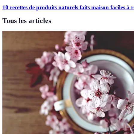
10 recettes de produits naturels faits maison faciles à r
Tous les articles