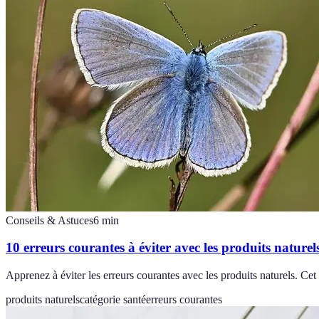
Conseils & Astuces
6
min
10 erreurs courantes à éviter avec les produits naturel
Apprenez à éviter les erreurs courantes avec les produits naturels. Cet
produits naturels
catégorie santé
erreurs courantes