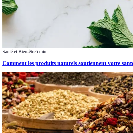
Santé et Bien-être
5
min
Comment les produits naturels soutiennent votre santé