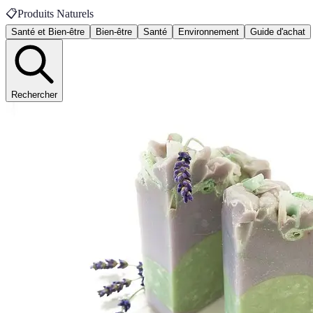
📋
Produits Naturels
Santé et Bien-être
Bien-être
Santé
Environnement
Guide d'achat
Rechercher