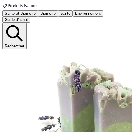
📋
Produits Naturels
Santé et Bien-être
Bien-être
Santé
Environnement
Guide d'achat
Rechercher