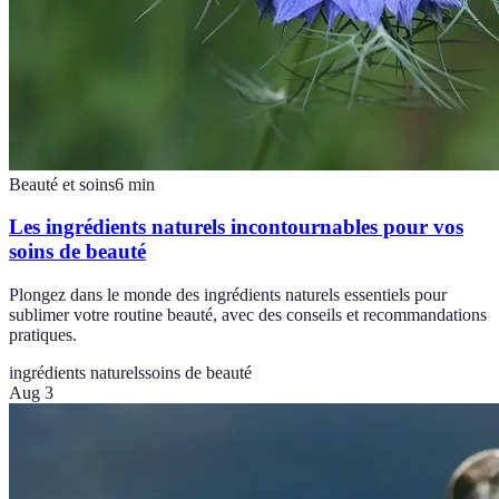
Beauté et soins
6
min
Les ingrédients naturels incontournables pour vos
soins de beauté
Plongez dans le monde des ingrédients naturels essentiels pour
sublimer votre routine beauté, avec des conseils et recommandations
pratiques.
ingrédients naturels
soins de beauté
Aug 3