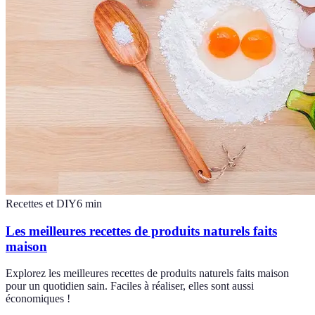
Recettes et DIY
6
min
Les meilleures recettes de produits naturels faits
maison
Explorez les meilleures recettes de produits naturels faits maison
pour un quotidien sain. Faciles à réaliser, elles sont aussi
économiques !