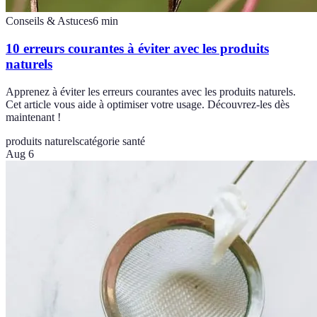
Conseils & Astuces
6
min
10 erreurs courantes à éviter avec les produits
naturels
Apprenez à éviter les erreurs courantes avec les produits naturels.
Cet article vous aide à optimiser votre usage. Découvrez-les dès
maintenant !
produits naturels
catégorie santé
Aug 6