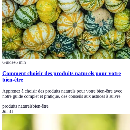
Guides
6
min
Comment choisir des produits naturels pour votre
bien-être
Apprenez à choisir des produits naturels pour votre bien-être avec
notre guide complet et pratique, des conseils aux astuces à suivre.
produits naturels
bien-être
Jul 31