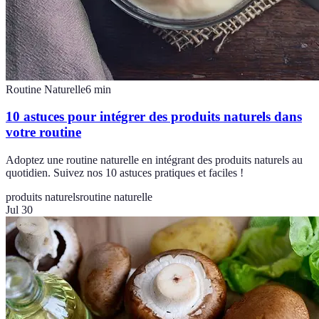
Routine Naturelle
6
min
10 astuces pour intégrer des produits naturels dans
votre routine
Adoptez une routine naturelle en intégrant des produits naturels au
quotidien. Suivez nos 10 astuces pratiques et faciles !
produits naturels
routine naturelle
Jul 30