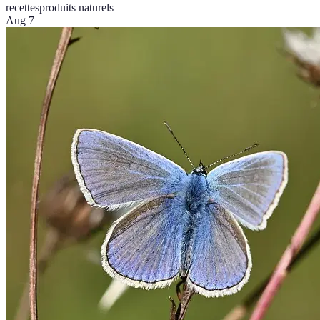
recettes
produits naturels
Aug 7