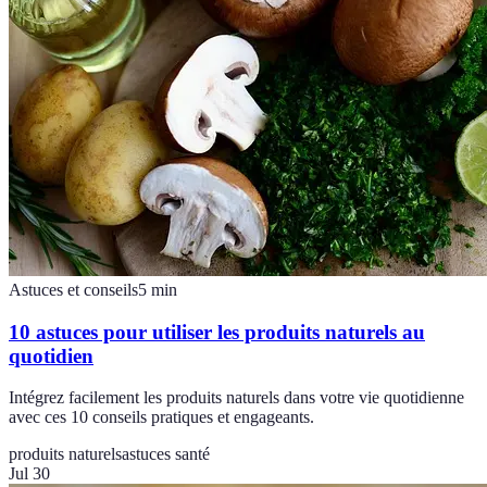
Astuces et conseils
5
min
10 astuces pour utiliser les produits naturels au
quotidien
Intégrez facilement les produits naturels dans votre vie quotidienne
avec ces 10 conseils pratiques et engageants.
produits naturels
astuces santé
Jul 30