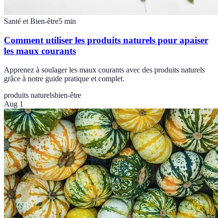
Santé et Bien-être
5
min
Comment utiliser les produits naturels pour apaiser
les maux courants
Apprenez à soulager les maux courants avec des produits naturels
grâce à notre guide pratique et complet.
produits naturels
bien-être
Aug 1