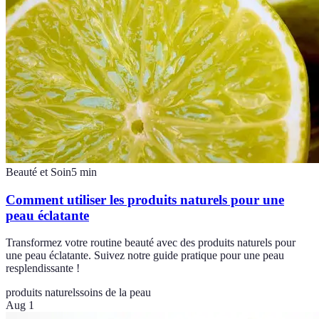
Beauté et Soin
5
min
Comment utiliser les produits naturels pour une
peau éclatante
Transformez votre routine beauté avec des produits naturels pour
une peau éclatante. Suivez notre guide pratique pour une peau
resplendissante !
produits naturels
soins de la peau
Aug 1