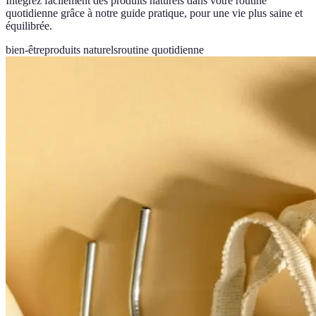
Intégrez facilement des produits naturels dans votre routine
quotidienne grâce à notre guide pratique, pour une vie plus saine et
équilibrée.
bien-être
produits naturels
routine quotidienne