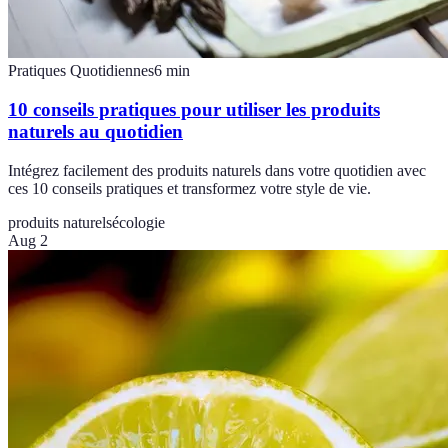
Pratiques Quotidiennes
6
min
10 conseils pratiques pour utiliser les produits
naturels au quotidien
Intégrez facilement des produits naturels dans votre quotidien avec
ces 10 conseils pratiques et transformez votre style de vie.
produits naturels
écologie
Aug 2