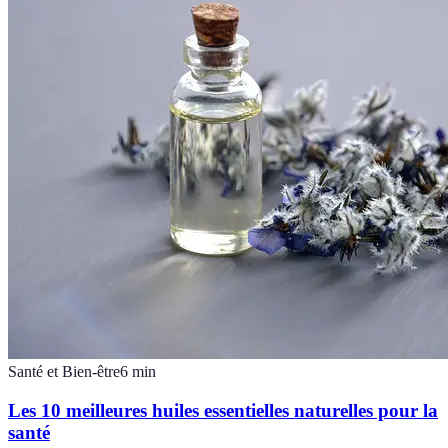
Santé et Bien-être
6
min
Les 10 meilleures huiles essentielles naturelles pour la
santé