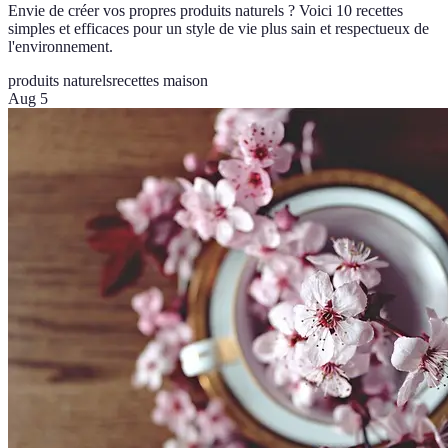
Envie de créer vos propres produits naturels ? Voici 10 recettes
simples et efficaces pour un style de vie plus sain et respectueux de
l'environnement.
produits naturels
recettes maison
Aug 5