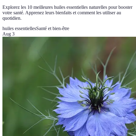
Explorez les 10 meilleures huiles essentielles naturelles pour booster
votre santé. Apprenez leurs bienfaits et comment les utiliser au
quotidien.
huiles essentielles
Santé et bien-être
Aug 3