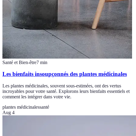
Santé et Bien-être
7
min
Les bienfaits insoupçonnés des plantes médicinales
Les plantes médicinales, souvent sous-estimées, ont des vertus
incroyables pour votre santé. Explorons leurs bienfaits essentiels et
comment les intégrer dans votre vie.
plantes médicinales
santé
Aug 4