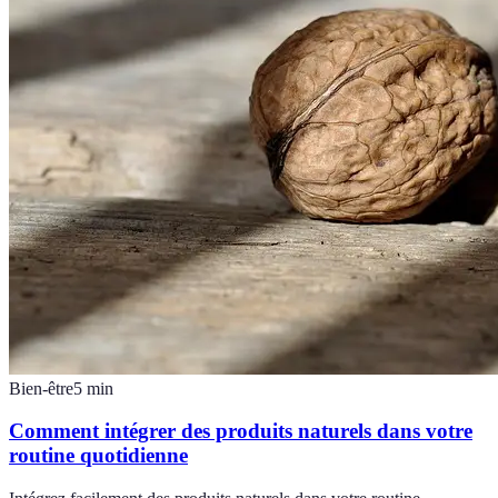
Bien-être
5
min
Comment intégrer des produits naturels dans votre
routine quotidienne