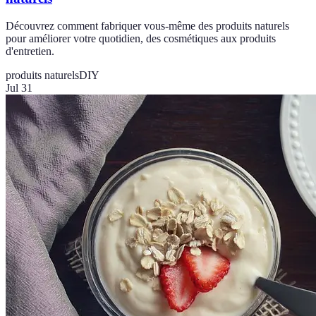
Découvrez comment fabriquer vous-même des produits naturels
pour améliorer votre quotidien, des cosmétiques aux produits
d'entretien.
produits naturels
DIY
Jul 31