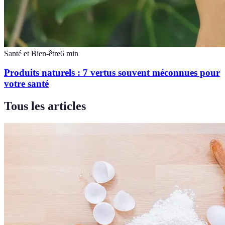
Santé et Bien-être
6
min
Produits naturels : 7 vertus souvent méconnues pour
votre santé
Tous les articles