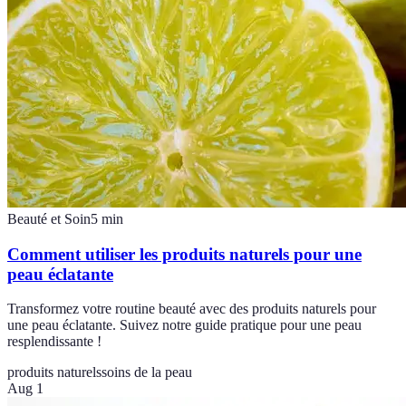
Beauté et Soin
5
min
Comment utiliser les produits naturels pour une
peau éclatante
Transformez votre routine beauté avec des produits naturels pour
une peau éclatante. Suivez notre guide pratique pour une peau
resplendissante !
produits naturels
soins de la peau
Aug 1