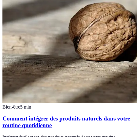
Bien-être
5
min
Comment intégrer des produits naturels dans votre
routine quotidienne