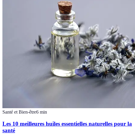
Santé et Bien-être
6
min
Les 10 meilleures huiles essentielles naturelles pour la
santé