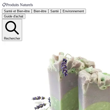
📋
Produits Naturels
Santé et Bien-être
Bien-être
Santé
Environnement
Guide d'achat
Rechercher