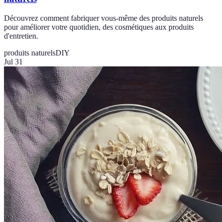
Découvrez comment fabriquer vous-même des produits naturels
pour améliorer votre quotidien, des cosmétiques aux produits
d'entretien.
produits naturels
DIY
Jul 31