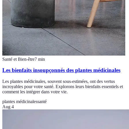
Santé et Bien-être
7
min
Les bienfaits insoupçonnés des plantes médicinales
Les plantes médicinales, souvent sous-estimées, ont des vertus
incroyables pour votre santé. Explorons leurs bienfaits essentiels et
comment les intégrer dans votre vie.
plantes médicinales
santé
Aug 4