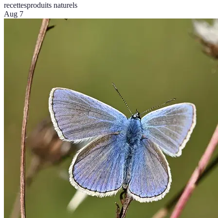
recettes
produits naturels
Aug 7