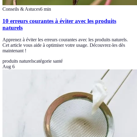
Conseils & Astuces
6
min
10 erreurs courantes à éviter avec les produits
naturels
Apprenez à éviter les erreurs courantes avec les produits naturels.
Cet article vous aide à optimiser votre usage. Découvrez-les dès
maintenant !
produits naturels
catégorie santé
Aug 6