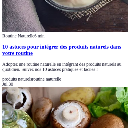
Routine Naturelle
6
min
10 astuces pour intégrer des produits naturels dans
votre routine
Adoptez une routine naturelle en intégrant des produits naturels au
quotidien. Suivez nos 10 astuces pratiques et faciles !
produits naturels
routine naturelle
Jul 30