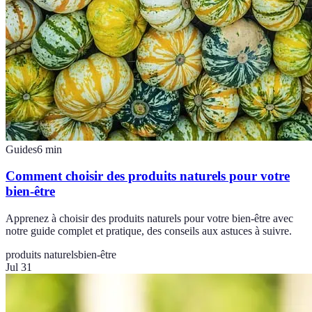
Guides
6
min
Comment choisir des produits naturels pour votre
bien-être
Apprenez à choisir des produits naturels pour votre bien-être avec
notre guide complet et pratique, des conseils aux astuces à suivre.
produits naturels
bien-être
Jul 31