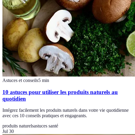
Astuces et conseils
5
min
10 astuces pour utiliser les produits naturels au
quotidien
Intégrez facilement les produits naturels dans votre vie quotidienne
avec ces 10 conseils pratiques et engageants.
produits naturels
astuces santé
Jul 30