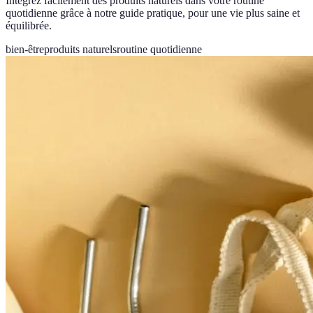
Intégrez facilement des produits naturels dans votre routine
quotidienne grâce à notre guide pratique, pour une vie plus saine et
équilibrée.
bien-être
produits naturels
routine quotidienne