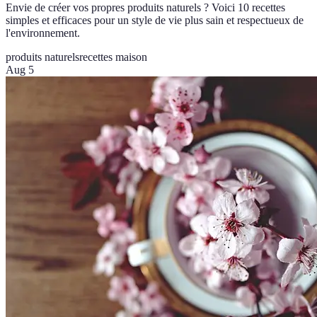
Envie de créer vos propres produits naturels ? Voici 10 recettes
simples et efficaces pour un style de vie plus sain et respectueux de
l'environnement.
produits naturels
recettes maison
Aug 5