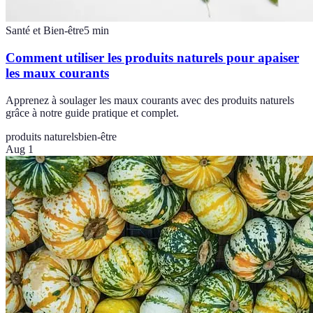
Santé et Bien-être
5
min
Comment utiliser les produits naturels pour apaiser
les maux courants
Apprenez à soulager les maux courants avec des produits naturels
grâce à notre guide pratique et complet.
produits naturels
bien-être
Aug 1