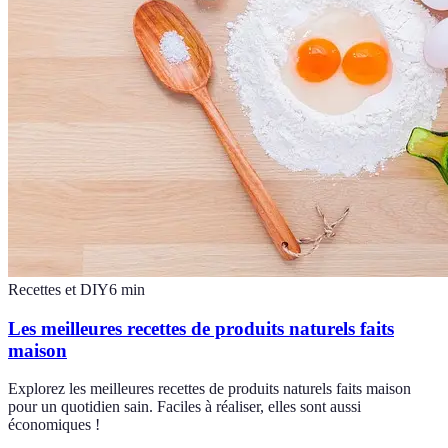
Recettes et DIY
6
min
Les meilleures recettes de produits naturels faits
maison
Explorez les meilleures recettes de produits naturels faits maison
pour un quotidien sain. Faciles à réaliser, elles sont aussi
économiques !