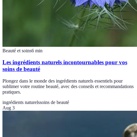
Beauté et soins
6
min
Les ingrédients naturels incontournables pour vos
soins de beauté
Plongez dans le monde des ingrédients naturels essentiels pour
sublimer votre routine beauté, avec des conseils et recommandations
pratiques.
ingrédients naturels
soins de beauté
Aug 3