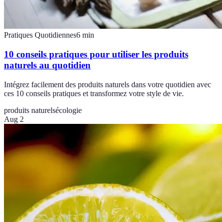
Pratiques Quotidiennes
6
min
10 conseils pratiques pour utiliser les produits
naturels au quotidien
Intégrez facilement des produits naturels dans votre quotidien avec
ces 10 conseils pratiques et transformez votre style de vie.
produits naturels
écologie
Aug 2