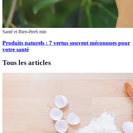
Santé et Bien-être
6
min
Produits naturels : 7 vertus souvent méconnues pour
votre santé
Tous les articles