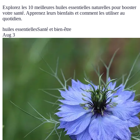
Explorez les 10 meilleures huiles essentielles naturelles pour booster
votre santé. Apprenez leurs bienfaits et comment les utiliser au
quotidien.
huiles essentielles
Santé et bien-être
Aug 3