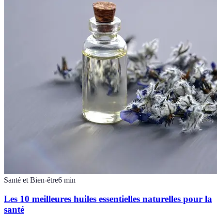
Santé et Bien-être
6
min
Les 10 meilleures huiles essentielles naturelles pour la
santé