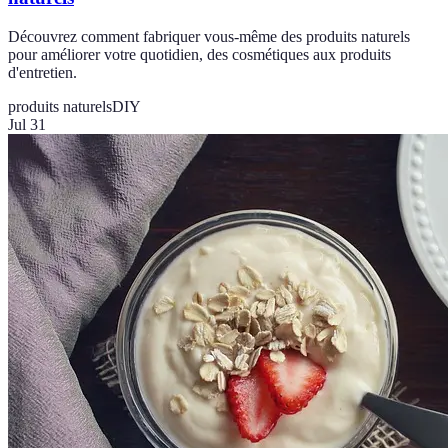
Découvrez comment fabriquer vous-même des produits naturels
pour améliorer votre quotidien, des cosmétiques aux produits
d'entretien.
produits naturels
DIY
Jul 31