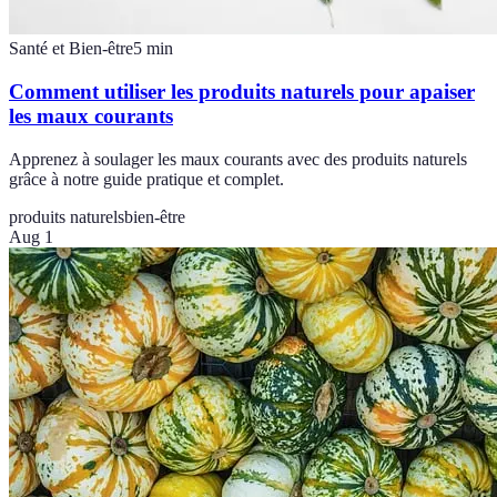
Santé et Bien-être
5
min
Comment utiliser les produits naturels pour apaiser
les maux courants
Apprenez à soulager les maux courants avec des produits naturels
grâce à notre guide pratique et complet.
produits naturels
bien-être
Aug 1