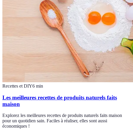
Recettes et DIY
6
min
Les meilleures recettes de produits naturels faits
maison
Explorez les meilleures recettes de produits naturels faits maison
pour un quotidien sain. Faciles à réaliser, elles sont aussi
économiques !