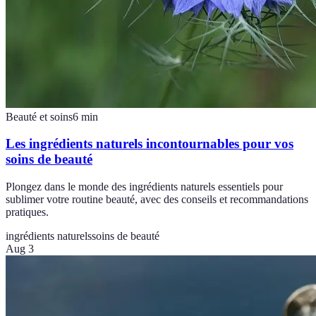
Beauté et soins
6
min
Les ingrédients naturels incontournables pour vos
soins de beauté
Plongez dans le monde des ingrédients naturels essentiels pour
sublimer votre routine beauté, avec des conseils et recommandations
pratiques.
ingrédients naturels
soins de beauté
Aug 3