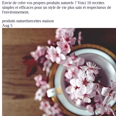
Envie de créer vos propres produits naturels ? Voici 10 recettes
simples et efficaces pour un style de vie plus sain et respectueux de
l'environnement.
produits naturels
recettes maison
Aug 5