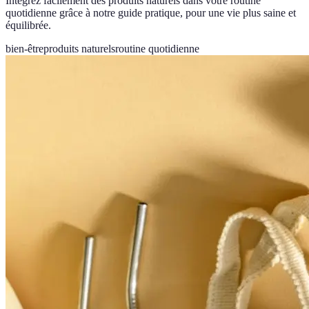
Intégrez facilement des produits naturels dans votre routine
quotidienne grâce à notre guide pratique, pour une vie plus saine et
équilibrée.
bien-être
produits naturels
routine quotidienne