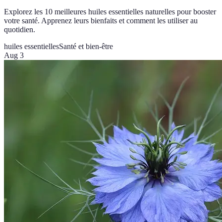
Explorez les 10 meilleures huiles essentielles naturelles pour booster
votre santé. Apprenez leurs bienfaits et comment les utiliser au
quotidien.
huiles essentielles
Santé et bien-être
Aug 3