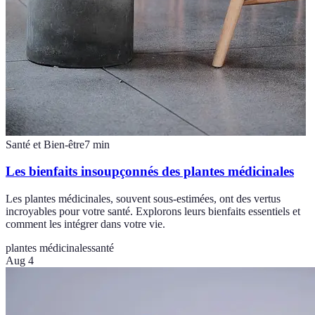
Santé et Bien-être
7
min
Les bienfaits insoupçonnés des plantes médicinales
Les plantes médicinales, souvent sous-estimées, ont des vertus
incroyables pour votre santé. Explorons leurs bienfaits essentiels et
comment les intégrer dans votre vie.
plantes médicinales
santé
Aug 4