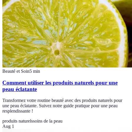
Beauté et Soin
5
min
Comment utiliser les produits naturels pour une
peau éclatante
Transformez votre routine beauté avec des produits naturels pour
une peau éclatante. Suivez notre guide pratique pour une peau
resplendissante !
produits naturels
soins de la peau
Aug 1