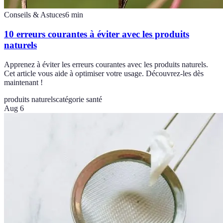
Conseils & Astuces
6
min
10 erreurs courantes à éviter avec les produits
naturels
Apprenez à éviter les erreurs courantes avec les produits naturels.
Cet article vous aide à optimiser votre usage. Découvrez-les dès
maintenant !
produits naturels
catégorie santé
Aug 6