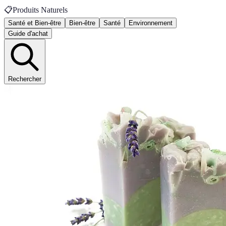
📋
Produits Naturels
Santé et Bien-être
Bien-être
Santé
Environnement
Guide d'achat
Rechercher