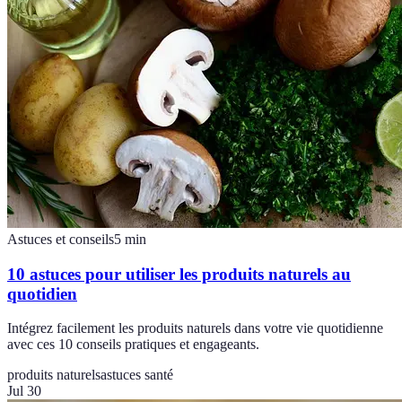
Astuces et conseils
5
min
10 astuces pour utiliser les produits naturels au
quotidien
Intégrez facilement les produits naturels dans votre vie quotidienne
avec ces 10 conseils pratiques et engageants.
produits naturels
astuces santé
Jul 30