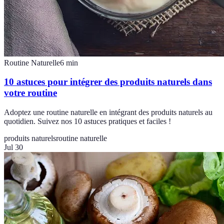
Routine Naturelle
6
min
10 astuces pour intégrer des produits naturels dans
votre routine
Adoptez une routine naturelle en intégrant des produits naturels au
quotidien. Suivez nos 10 astuces pratiques et faciles !
produits naturels
routine naturelle
Jul 30