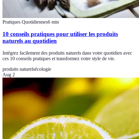
Pratiques Quotidiennes
6
min
10 conseils pratiques pour utiliser les produits
naturels au quotidien
Intégrez facilement des produits naturels dans votre quotidien avec
ces 10 conseils pratiques et transformez votre style de vie.
produits naturels
écologie
Aug 2