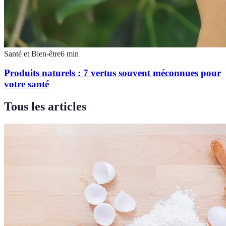
Santé et Bien-être
6
min
Produits naturels : 7 vertus souvent méconnues pour
votre santé
Tous les articles