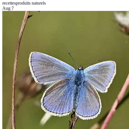
recettes
produits naturels
Aug 7