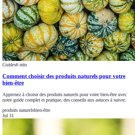
Guides
6
min
Comment choisir des produits naturels pour votre
bien-être
Apprenez à choisir des produits naturels pour votre bien-être avec
notre guide complet et pratique, des conseils aux astuces à suivre.
produits naturels
bien-être
Jul 31