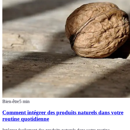
Bien-être
5
min
Comment intégrer des produits naturels dans votre
routine quotidienne